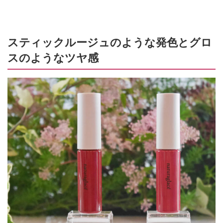
スティックルージュのような発色とグロ
スのようなツヤ感