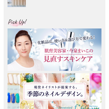
Pick Up!