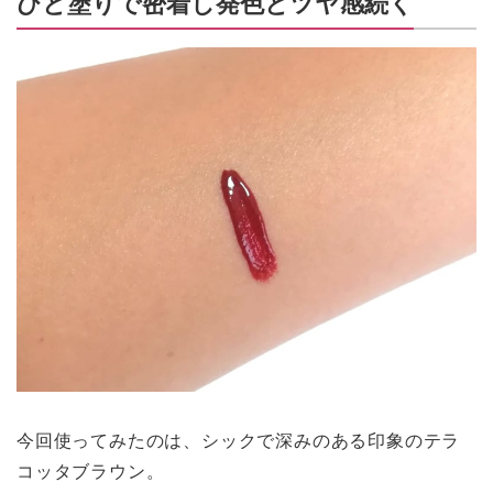
ひと塗りで密着し発色とツヤ感続く
今回使ってみたのは、シックで深みのある印象のテラ
コッタブラウン。