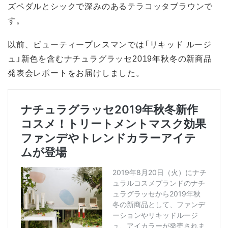
ズペダルとシックで深みのあるテラコッタブラウンで
す。
以前、ビューティープレスマンでは「リキッド ルージ
ュ」新色を含むナチュラグラッセ2019年秋冬の新商品
発表会レポートをお届けしました。