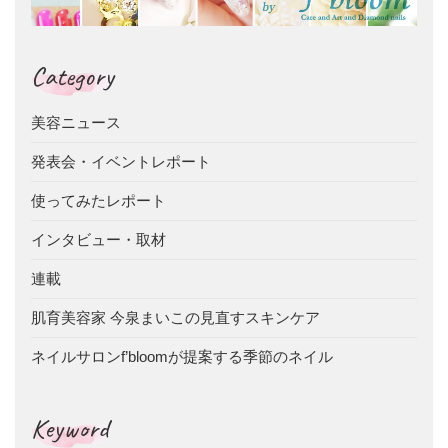
Category
美容ニュース
発表会・イベントレポート
使ってみたレポート
インタビュー・取材
連載
肌育美容家 今泉まいこの見直すスキンケア
ネイルサロンf’bloomが提案する季節のネイル
Keyword