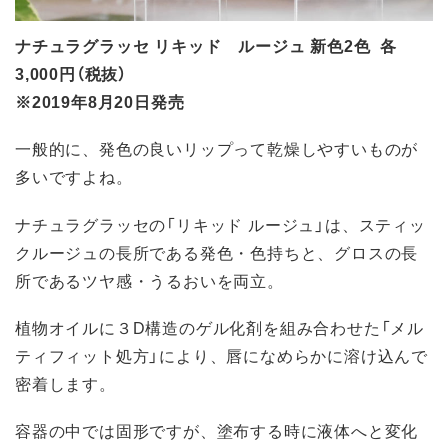
ナチュラグラッセ リキッド ルージュ 新色2色 各
3,000円（税抜）
※2019年8月20日発売
一般的に、発色の良いリップって乾燥しやすいものが
多いですよね。
ナチュラグラッセの「リキッド ルージュ」は、スティッ
クルージュの長所である発色・色持ちと、グロスの長
所であるツヤ感・うるおいを両立。
植物オイルに３D構造のゲル化剤を組み合わせた「メル
ティフィット処方」により、唇になめらかに溶け込んで
密着します。
容器の中では固形ですが、塗布する時に液体へと変化