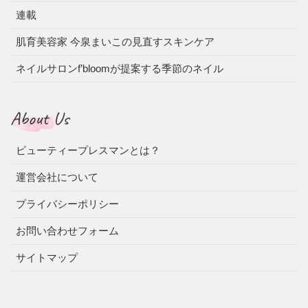
連載
肌育美容家 今泉まいこの見直すスキンケア
ネイルサロンf’bloomが提案する季節のネイル
About Us
ビューティープレスマンとは？
運営会社について
プライバシーポリシー
お問い合わせフォーム
サイトマップ