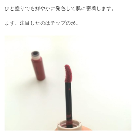
ひと塗りでも鮮やかに発色して肌に密着します。
まず、注目したのはチップの形。