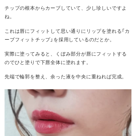
チップの根本からカーブしていて、少し珍しいですよ
ね。
これは唇にフィットして思い通りにリップを塗れる「カ
ーブフィットチップ」を採用しているのだとか。
実際に塗ってみると、くぼみ部分が唇にフィットする
のでひと塗りで下唇全体に塗れます。
先端で輪郭を整え、余った液を中央に重ねれば完成。