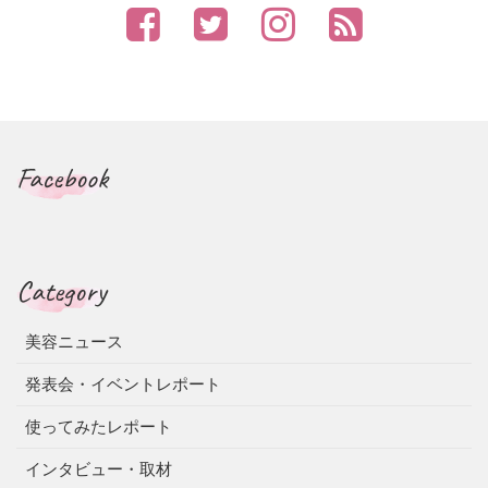
Facebook
Category
美容ニュース
発表会・イベントレポート
使ってみたレポート
インタビュー・取材