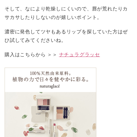
そして、なにより乾燥しにくいので、唇が荒れたりカ
サカサしたりしないのが嬉しいポイント。
濃密に発色してツヤもあるリップを探していた方はぜ
ひ試してみてくださいね。
購入はこちらから ＞＞
ナチュラグラッセ