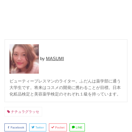
MASUMI
ビューティープレスマンのライター。ふだんは薬学部に通う
大学生です。将来はコスメの開発に携わることが目標。日本
化粧品検定と美容薬学検定のそれぞれ１級を持っています。
ナチュラグラッセ
Facebook
Twitter
Pocket
LINE