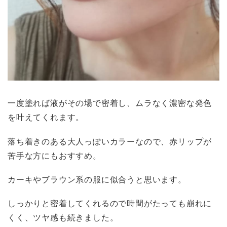
一度塗れば液がその場で密着し、ムラなく濃密な発色
を叶えてくれます。
落ち着きのある大人っぽいカラーなので、赤リップが
苦手な方にもおすすめ。
カーキやブラウン系の服に似合うと思います。
しっかりと密着してくれるので時間がたっても崩れに
くく、ツヤ感も続きました。