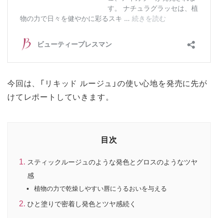
今回は、「リキッド ルージュ」の使い心地を発売に先が
けてレポートしていきます。
目次
スティックルージュのような発色とグロスのようなツヤ
感
植物の力で乾燥しやすい唇にうるおいを与える
ひと塗りで密着し発色とツヤ感続く