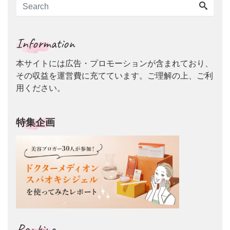
Information
本サイトには広告・プロモーションが含まれており、
その収益を運営費に充てています。ご理解の上、ご利
用ください。
特集企画
Ranking