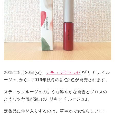
2019年8月20日(火)、
ナチュラグラッセ
の「リキッド ル
ージュ」から、2019年秋冬の新色2色が発売されます。
スティックルージュのような鮮やかな発色とグロスの
ようなツヤ感が魅力の「リキッド ルージュ」。
定番品に仲間入りするのは、華やかで女性らしいロー