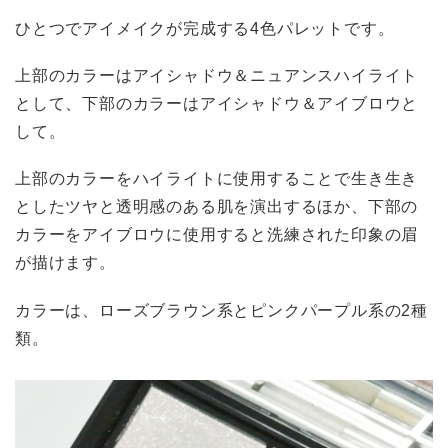
ひとつでアイメイクが完成する4色パレットです。
上部のカラーはアイシャドウ＆ニュアンスハイライト
として、下部のカラーはアイシャドウ＆アイブロウと
して。
上部のカラーをハイライトに使用することで生き生き
としたツヤと透明感のある肌を演出するほか、下部の
カラーをアイブロウに使用すると洗練された印象の眉
が描けます。
カラーは、ローズブラウン系とピンクパープル系の2種
類。