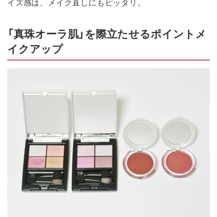
イズ感は、メイク直しにもピッタリ。
「真珠オーラ肌」を際立たせるポイントメ
イクアップ