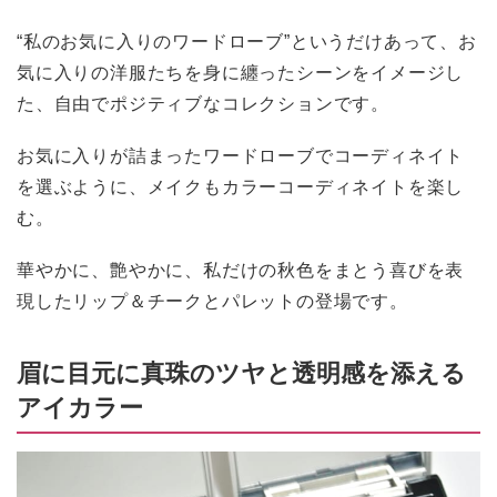
“私のお気に入りのワードローブ”というだけあって、お
気に入りの洋服たちを身に纏ったシーンをイメージし
た、自由でポジティブなコレクションです。
お気に入りが詰まったワードローブでコーディネイト
を選ぶように、メイクもカラーコーディネイトを楽し
む。
華やかに、艶やかに、私だけの秋色をまとう喜びを表
現したリップ＆チークとパレットの登場です。
眉に目元に真珠のツヤと透明感を添える
アイカラー