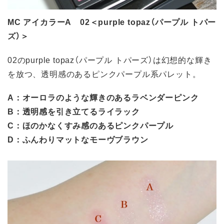
MC アイカラーA 02＜purple topaz（パープル トパー
ズ）＞
02のpurple topaz（パープル トパーズ）は幻想的な輝き
を放つ、透明感のあるピンクパープル系パレット。
A：オーロラのような輝きのあるラベンダーピンク
B：透明感を引き立てるライラック
C：ほのかなくすみ感のあるピンクパープル
D：ふんわりマットなモーヴブラウン