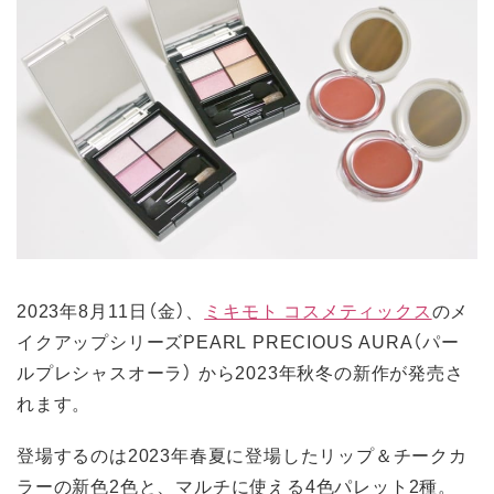
2023年8月11日（金）、
ミキモト コスメティックス
のメ
イクアップシリーズPEARL PRECIOUS AURA（パー
ルプレシャスオーラ） から2023年秋冬の新作が発売さ
れます。
登場するのは2023年春夏に登場したリップ＆チークカ
ラーの新色2色と、マルチに使える4色パレット2種。