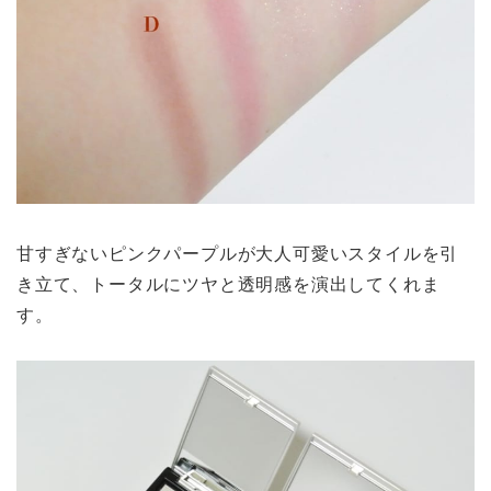
甘すぎないピンクパープルが大人可愛いスタイルを引
き立て、トータルにツヤと透明感を演出してくれま
す。