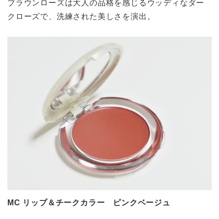
ブラウンローズは大人の品格を感じるウッディなダー
クローズで、洗練された美しさを演出。
MC リップ＆チークカラー ピンクベージュ