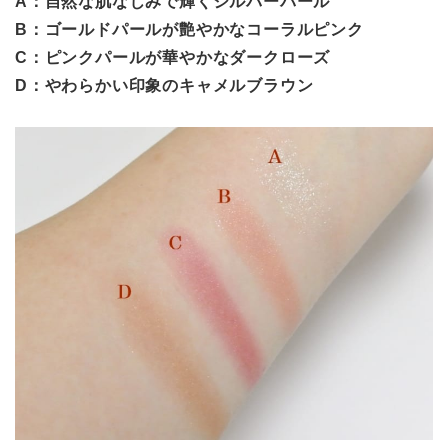
B：ゴールドパールが艶やかなコーラルピンク
C：ピンクパールが華やかなダークローズ
D：やわらかい印象のキャメルブラウン