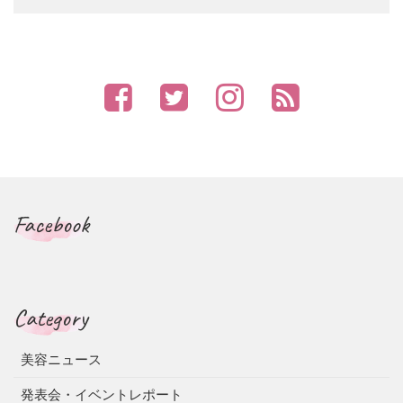
Facebook
Category
美容ニュース
発表会・イベントレポート