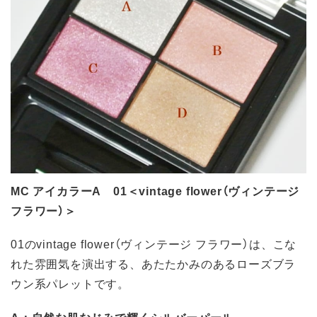
MC アイカラーA 01＜vintage flower（ヴィンテージ
フラワー）＞
01のvintage flower（ヴィンテージ フラワー）は、こな
れた雰囲気を演出する、あたたかみのあるローズブラ
ウン系パレットです。
A：自然な肌なじみで輝くシルバーパール