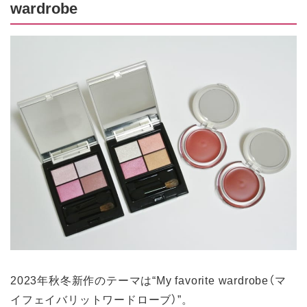
wardrobe
2023年秋冬新作のテーマは“My favorite wardrobe（マ
イフェイバリットワードローブ）”。