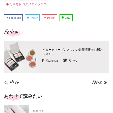
ミキモト コスメティックス
Facebook
Twitter
Pocket
LINE
Follow
Facebook
Twitter
« Prev
Next »
あわせて読みたい
2025.8.27