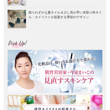
残りわずかな夏ネイル＆少し気が早い先取り秋ネイ
ル：ネイリストが提案する季節のデザイン
Pick Up!