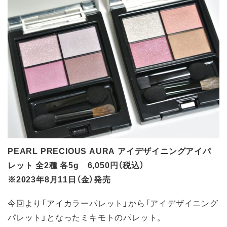
PEARL PRECIOUS AURA アイデザイニングアイパ
レット 全2種 各5g 6,050円（税込）
※2023年8月11日（金）発売
今回より「アイカラーパレット」から「アイデザイニング
パレット」となったミキモトのパレット。