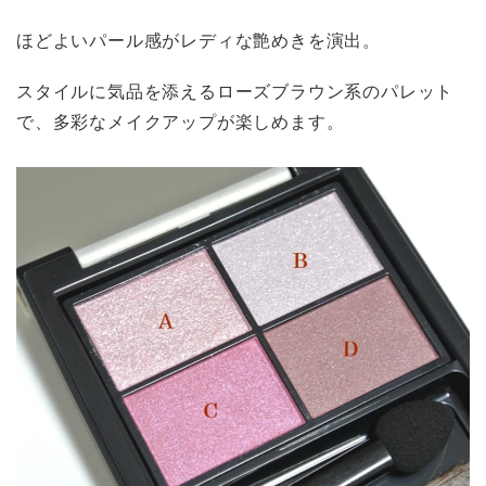
ほどよいパール感がレディな艶めきを演出。
スタイルに気品を添えるローズブラウン系のパレット
で、多彩なメイクアップが楽しめます。