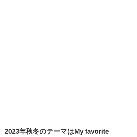
2023年秋冬のテーマはMy favorite