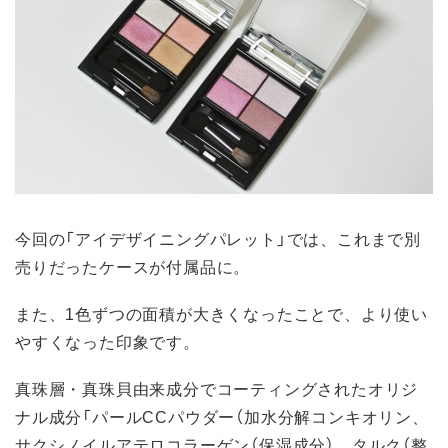
今回の「アイデザイニングパレット」では、これまで別
売りだったケースが付属品に。
また、1色ずつの面積が大きくなったことで、より使い
やすくなった印象です。
真珠層・真珠貝由来成分でコーティングされたオリジ
ナル成分「パールCCパウダー（加水分解コンキオリン、
サクシノイルアテロコラーゲン（保湿成分）、タルク（整