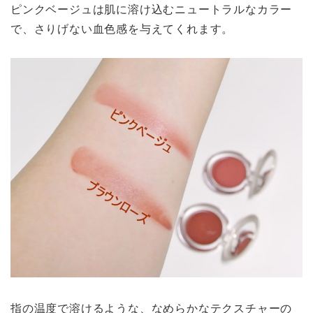
ピンクベージュは肌に溶け込むニュートラルなカラー
で、さりげない血色感を与えてくれます。
指の温度で溶けるような、なめらかなテクスチャーの