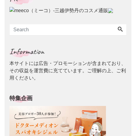
Information
本サイトには広告・プロモーションが含まれており、
その収益を運営費に充てています。ご理解の上、ご利
用ください。
特集企画