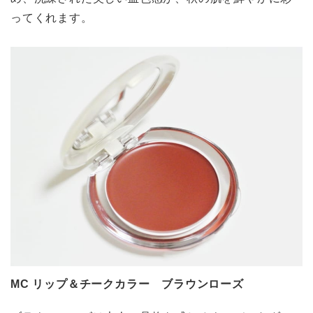
ってくれます。
MC リップ＆チークカラー ブラウンローズ