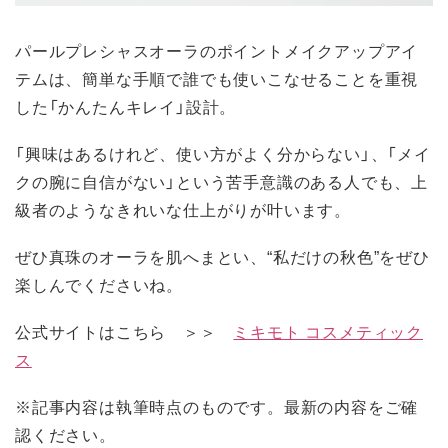
パールプレシャスオーラのポイントメイクアップアイ
テムは、簡単な手順で誰でも使いこなせることを重視
した「かんたんキレイ」設計。
「興味はあるけれど、使い方がよく分からない」、「メイ
クの腕に自信がない」という苦手意識のある人でも、上
級者のようなきれいな仕上がりが叶います。
ぜひ真珠のオーラを肌へまとい、“私だけの秋色”をぜひ
楽しんでくださいね。
公式サイトはこちら ＞＞
ミキモト コスメティック
ス
※記事内容は執筆時点のものです。最新の内容をご確
認ください。