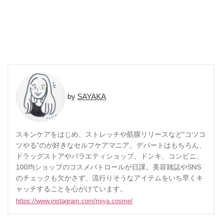
SAYAKA
スキンケアをはじめ、ストレッチや筋膜リリースなど“コツコ
ツやる”のが好きなセルフケアマニア。デパートはもちろん、
ドラッグストアやバラエティショップ、ドンキ、コンビニ、
100均ショップのコスメパトロールが日課。美容雑誌やSNS
のチェックも欠かさず、流行りそうなアイテムをいち早くキ
ャッチすることを心がけています。
https://www.instagram.com/miya.cosme/