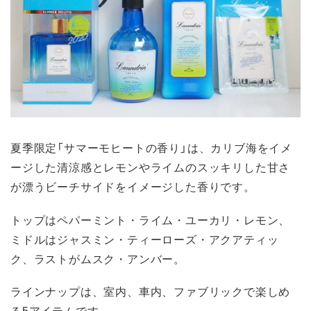
夏季限定「サマーモヒートの香り」は、カリブ海をイメ
ージした清涼感とレモンやライムのスッキリした甘さ
が漂うビーチサイドをイメージした香りです。
トップはペパーミント・ライム・ユーカリ・レモン、
ミドルはジャスミン・ティーローズ・アクアティッ
ク、ラストがムスク・アンバー。
ラインナップは、室内、車内、ファブリックで楽しめ
る5アイテムです。