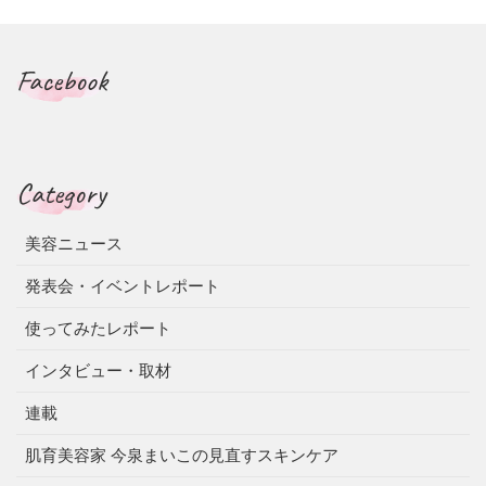
Facebook
Category
美容ニュース
発表会・イベントレポート
使ってみたレポート
インタビュー・取材
連載
肌育美容家 今泉まいこの見直すスキンケア