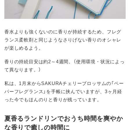
香水よりも強くないのに香りが持続するため、フレグ
ランス柔軟剤と同じようなさりげない香りのオシャレ
が楽しめるよう。
香りの持続目安は約2～4週間。（使用環境・状況によっ
て異なります。）
私は、1月末からSAKURAチェリーブロッサムの「ペー
パーフレグランス」を手帳に挟んでいますが、3ヶ月経
った今でもほんのりと香りが残っています。
夏香るランドリンでおうち時間を爽やか
な香りで癒しの時間に