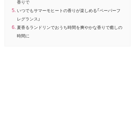
香りで
いつでもサマーモヒートの香りが楽しめる「ペーパーフ
レグランス」
夏香るランドリンでおうち時間を爽やかな香りで癒しの
時間に