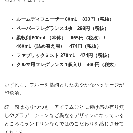
ルームディフューザー 80mL 830円（税抜）
ペーパーフレグランス 1枚 298円（税抜）
柔軟剤 600mL（本体） 665円（税抜） /
480mL（詰め替え用） 474円（税抜）
ファブリックミスト 370mL 474円（税抜）
クルマ用フレグランス 1個入り 460円（税抜）
いずれも、ブルーを基調とした爽やかなパッケージが
印象的。
統一感はありつつも、アイテムごとに透け感の有り無
しやグラデーションなど異なるデザインになっている
ところにランドリンならではのこだわりを感じさせて
くれます。