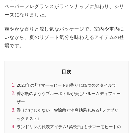
ペーパーフレグランスがラインナップに加わり、シリ
ーズになりました。
爽やかな香りと涼し気なパッケージで、室内や車内に
いながら、夏のリゾート気分を味わえるアイテムの登
場です。
目次
2020年の「サマーモヒートの香り」は5つのスタイルで
香水瓶のようなブルーボトルが美しいルームディフュー
ザー
香りだけじゃない！W除菌と消臭効果もある「ファブリ
ックミスト」
ランドリンの代表アイテム「柔軟剤」もサマーモヒートの