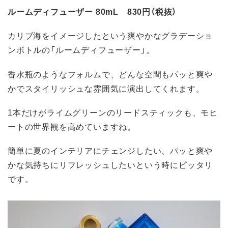
ルームディフューザー 80mL 830円（税抜）
カリブ海をイメージしたという爽やかなグラデーショ
ンボトルの「ルームディフューザー」。
香水瓶のようなフォルムで、どんな空間もパッと爽や
かでスタイリッシュな雰囲気に演出してくれます。
1本だけがライムグリーンのリードスティックも、モヒ
ートの世界観を高めていますね。
簡単に夏のインテリアにチェンジしたい、パッと爽や
かな気持ちにリフレッシュしたいという時にピッタリ
です。