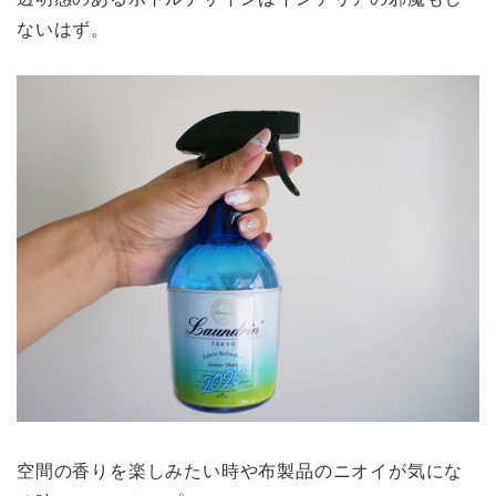
ないはず。
空間の香りを楽しみたい時や布製品のニオイが気にな