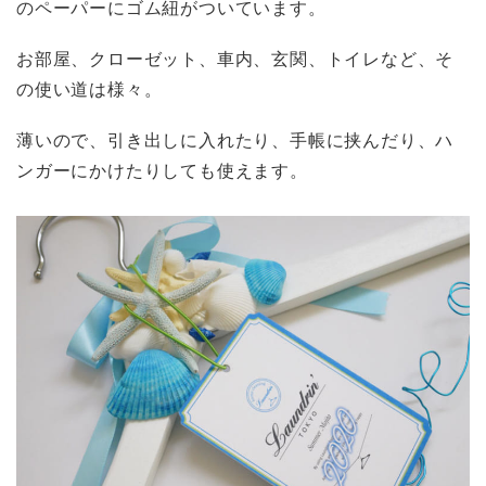
のペーパーにゴム紐がついています。
お部屋、クローゼット、車内、玄関、トイレなど、そ
の使い道は様々。
薄いので、引き出しに入れたり、手帳に挟んだり、ハ
ンガーにかけたりしても使えます。