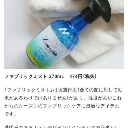
ファブリックミスト 370mL 474円（税抜）
「ファブリックミスト」は抗菌作用（全ての菌に対して効
果があるわけではありません）があり、湿度が高いこれ
からのシーズンのファブリックケアに最適なアイテム
です。
透明感のあるボトルデザインはインテリアの邪魔もし