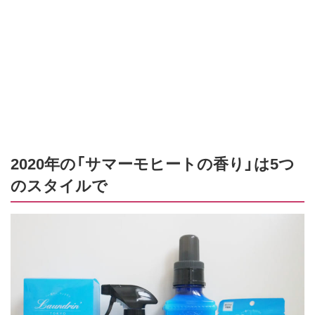
2020年の「サマーモヒートの香り」は5つ
のスタイルで