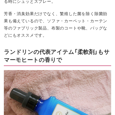
る時にシュッとスプレー。
芳香・消臭効果だけでなく、繁殖した菌を除く除菌効
果も備えているので、ソファ・カーペット・カーテン
等のファブリック製品、布製のコートや靴、バッグな
どにもオススメです。
ランドリンの代表アイテム「柔軟剤」もサ
マーモヒートの香りで