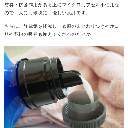
防臭・抗菌作用がある上にマイクロカプセル不使用な
ので、人にも環境にも優しい設計です。
さらに、静電気を軽減し、衣類のまとわりつきやホコ
リや花粉の吸着も抑えてくれるのだとか。