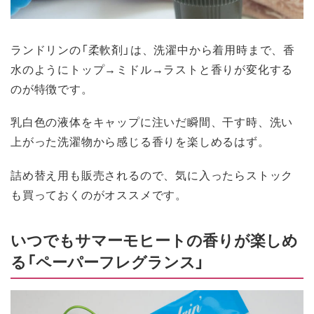
ランドリンの「柔軟剤」は、洗濯中から着用時まで、香
水のようにトップ→ミドル→ラストと香りが変化する
のが特徴です。
乳白色の液体をキャップに注いだ瞬間、干す時、洗い
上がった洗濯物から感じる香りを楽しめるはず。
詰め替え用も販売されるので、気に入ったらストック
も買っておくのがオススメです。
いつでもサマーモヒートの香りが楽しめ
る「ペーパーフレグランス」