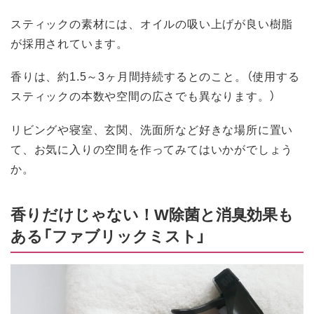
スティックの素材には、オイルの吸い上げが良い樹脂
が採用されています。
香りは、約1.5～3ヶ月間持続するとのこと。（使用する
スティックの本数や空間の広さでも異なります。）
リビングや寝室、玄関、洗面所など好きな場所に置い
て、お気に入りの空間を作ってみてはいかがでしょう
か。
香りだけじゃない！W除菌と消臭効果も
ある「ファブリックミスト」