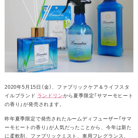
2020年5月15日（金）、ファブリックケア＆ライフスタ
イルブランド
ランドリン
から夏季限定「サマーモヒート
の香り」が発売されます。
昨年夏季限定で発売されたルームディフューザー「サマ
ーモヒートの香り」が人気だったことから、今年は新た
に柔軟剤、ファブリックミスト、車用フレグランス、