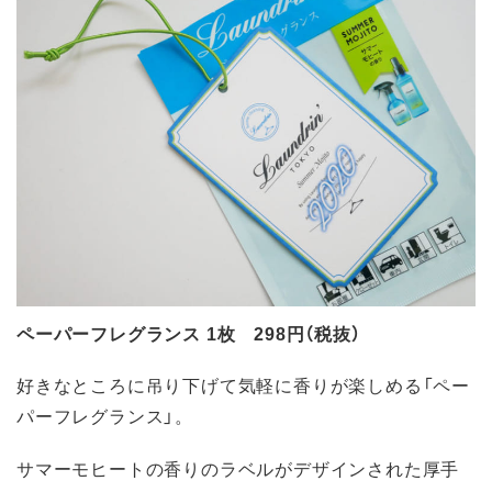
ペーパーフレグランス 1枚 298円（税抜）
好きなところに吊り下げて気軽に香りが楽しめる「ペー
パーフレグランス」。
サマーモヒートの香りのラベルがデザインされた厚手