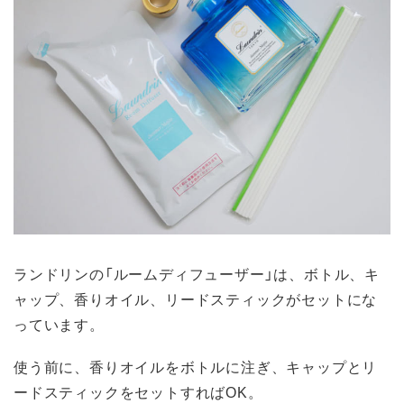
ランドリンの「ルームディフューザー」は、ボトル、キ
ャップ、香りオイル、リードスティックがセットにな
っています。
使う前に、香りオイルをボトルに注ぎ、キャップとリ
ードスティックをセットすればOK。