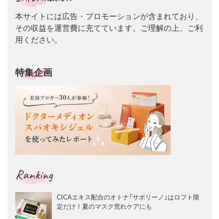
本サイトには広告・プロモーションが含まれており、
その収益を運営費に充てています。ご理解の上、ご利
用ください。
特集企画
Ranking
CICAエキス配合のオトナ「サボリーノ」はロフト限
定だけ！夏のマスク荒れケアにも