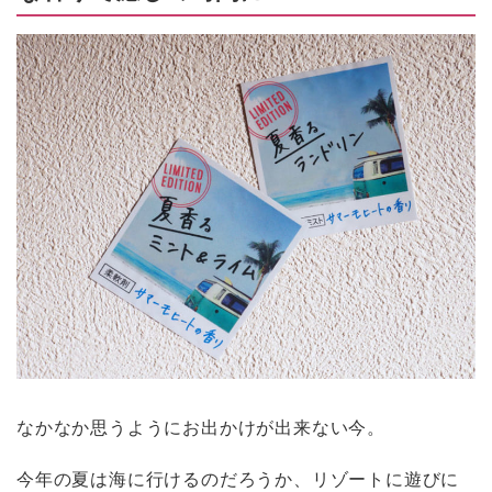
なかなか思うようにお出かけが出来ない今。
今年の夏は海に行けるのだろうか、リゾートに遊びに