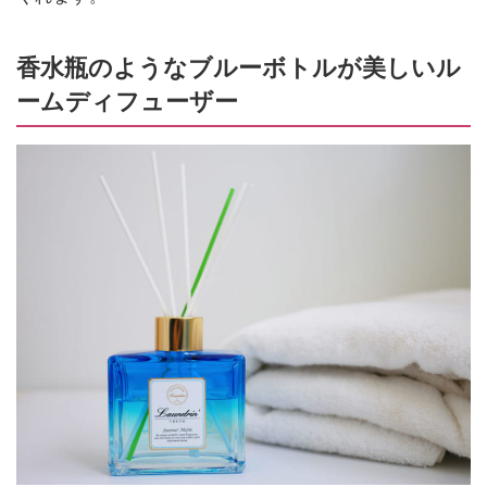
香水瓶のようなブルーボトルが美しいル
ームディフューザー