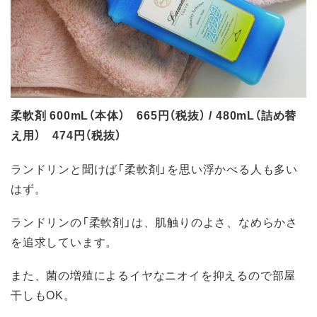
柔軟剤 600mL（本体） 665円（税抜） / 480mL（詰め替
え用） 474円（税抜）
ランドリンと聞けば「柔軟剤」を思い浮かべる人も多い
はず。
ランドリンの「柔軟剤」は、肌触りのよさ、なめらかさ
を追求しています。
また、菌の増殖によるイヤなニオイを抑えるので部屋
干しもOK。