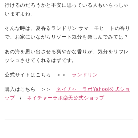
行けるのだろうかと不安に思っている人もいらっしゃ
いますよね。
そんな時は、夏香るランドリン サマーモヒートの香り
で、お家にいながらリゾート気分を楽しんでみては？
あの海を思い出させる爽やかな香りが、気分をリフレ
ッシュさせてくれるはずです。
公式サイトはこちら ＞＞
ランドリン
購入はこちら ＞＞
ネイチャーラボYahoo!公式ショ
ップ
/
ネイチャーラボ楽天公式ショップ