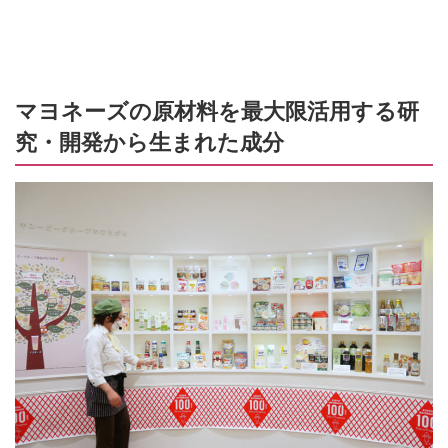
マヨネーズの原材料を最大限活用する研
究・開発から生まれた成分