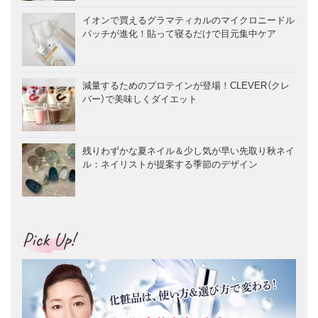
イオンで買えるグラマティカルのマイクロニードル
パッチが進化！貼って寝るだけで目元集中ケア
減量するためのプロテインが登場！CLEVER（クレ
バー）で美味しくダイエット
残りわずかな夏ネイル＆少し気が早い先取り秋ネイ
ル：ネイリストが提案する季節のデザイン
Pick Up!