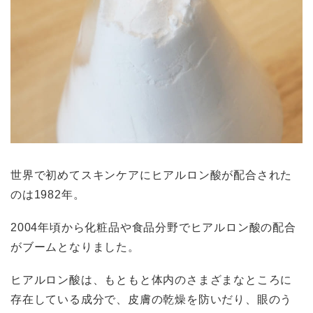
世界で初めてスキンケアにヒアルロン酸が配合された
のは1982年。
2004年頃から化粧品や食品分野でヒアルロン酸の配合
がブームとなりました。
ヒアルロン酸は、もともと体内のさまざまなところに
存在している成分で、皮膚の乾燥を防いだり、眼のう