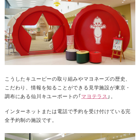
こうしたキユーピーの取り組みやマヨネーズの歴史、
こだわり、情報を知ることができる見学施設が東京・
調布にある仙川キユーポートの「
マヨテラス
」。
インターネットまたは電話で予約を受け付けている完
全予約制の施設です。