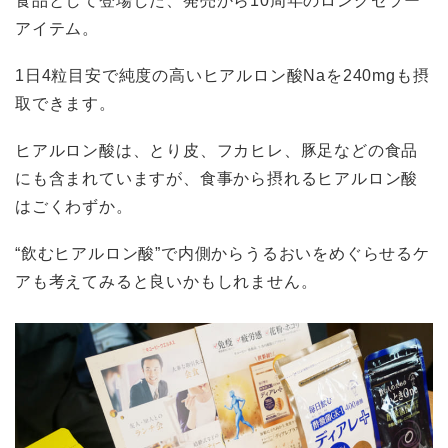
アイテム。
1日4粒目安で純度の高いヒアルロン酸Naを240mgも摂
取できます。
ヒアルロン酸は、とり皮、フカヒレ、豚足などの食品
にも含まれていますが、食事から摂れるヒアルロン酸
はごくわずか。
“飲むヒアルロン酸”で内側からうるおいをめぐらせるケ
アも考えてみると良いかもしれません。