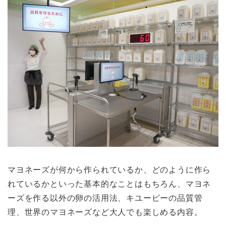
マヨネーズが何から作られているか、どのように作ら
れているかといった基本的なことはもちろん、マヨネ
ーズを作る以外の卵の活用法、キユーピーの品質管
理、世界のマヨネーズなど大人でも楽しめる内容。