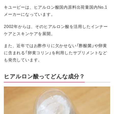
キユーピーは、ヒアルロン酸国内原料出荷量国内No.1
メーカーになっています。
2002年からは、そのヒアルロン酸を活用したインナー
ケアとスキンケアを展開。
また、近年ではお酢作りに欠かせない「酢酸菌」や卵黄
に含まれる「卵黄コリン」を利用したサプリメントなど
も発売しています。
ヒアルロン酸ってどんな成分？