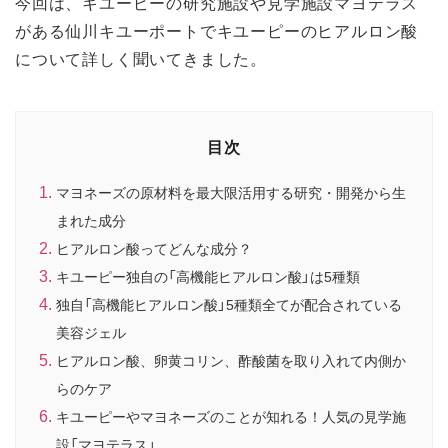
今回は、キユーピーの研究施設や見学施設マヨテラス
がある仙川キユーポートでキユーピーのヒアルロン酸
について詳しく聞いてきました。
目次
マヨネーズの原材料を最大限活用する研究・開発から生
まれた成分
ヒアルロン酸ってどんな成分？
キユーピー独自の「高機能ヒアルロン酸」は5種類
独自「高機能ヒアルロン酸」5種類全てが配合されている
美容ジェル
ヒアルロン酸、卵黄コリン、酢酸菌を取り入れて内側か
らのケア
キユーピーやマヨネーズのことが知れる！人気の見学施
設「マヨテラス」