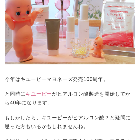
今年はキユーピーマヨネーズ発売100周年。
と同時に
キユーピー
がヒアルロン酸製造を開始してか
ら40年になります。
もしかしたら、キユーピーがヒアルロン酸？と疑問に
思った方もいるかもしれませんね。