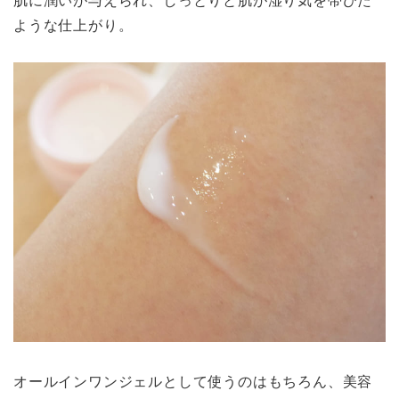
ような仕上がり。
オールインワンジェルとして使うのはもちろん、美容