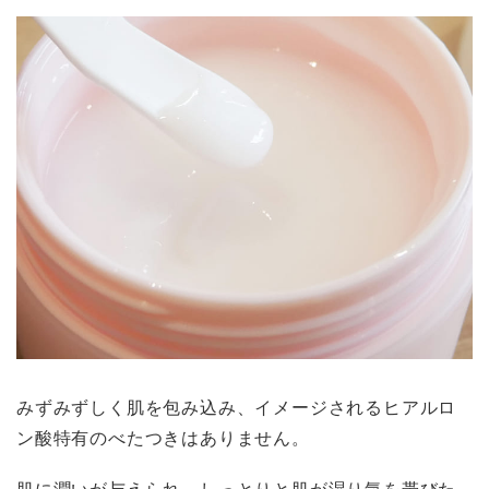
みずみずしく肌を包み込み、イメージされるヒアルロ
ン酸特有のべたつきはありません。
肌に潤いが与えられ、しっとりと肌が湿り気を帯びた