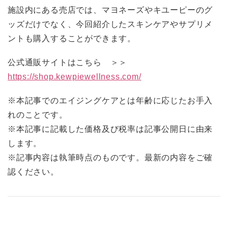
施設内にある売店では、マヨネーズやキユーピーのグ
ッズだけでなく、今回紹介したスキンケアやサプリメ
ントも購入することができます。
公式通販サイトはこちら ＞＞
https://shop.kewpiewellness.com/
※本記事でのエイジングケアとは年齢に応じたお手入
れのことです。
※本記事に記載した価格及び税率は記事公開日に由来
します。
※記事内容は執筆時点のものです。最新の内容をご確
認ください。