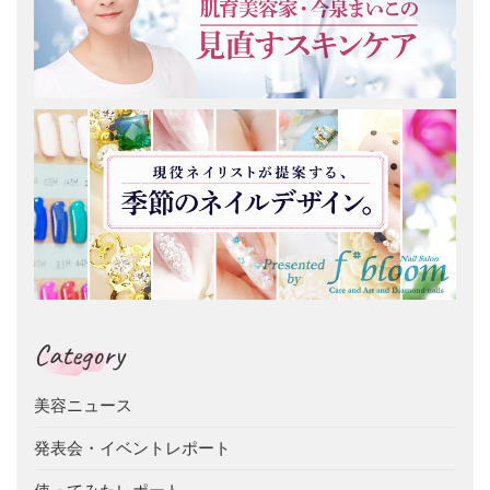
Category
美容ニュース
発表会・イベントレポート