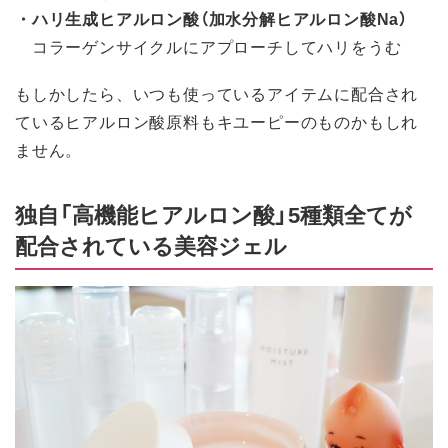
・ハリ生成ヒアルロン酸（加水分解ヒアルロン酸Na）
コラーゲンサイクルにアプローチしてハリをうむ
もしかしたら、いつも使っているアイテムに配合され
ているヒアルロン酸原料もキユーピーのものかもしれ
ません。
独自「高機能ヒアルロン酸」5種類全てが
配合されている美容ジェル