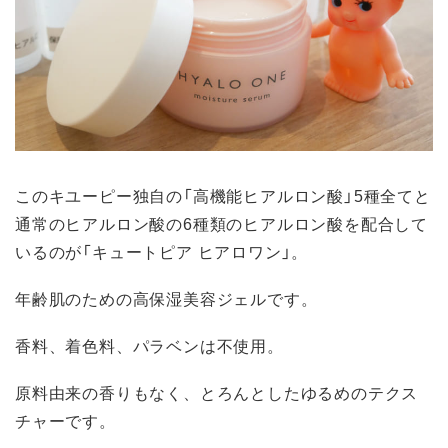
このキユーピー独自の「高機能ヒアルロン酸」5種全てと
通常のヒアルロン酸の6種類のヒアルロン酸を配合して
いるのが「キュートピア ヒアロワン」。
年齢肌のための高保湿美容ジェルです。
香料、着色料、パラベンは不使用。
原料由来の香りもなく、とろんとしたゆるめのテクス
チャーです。