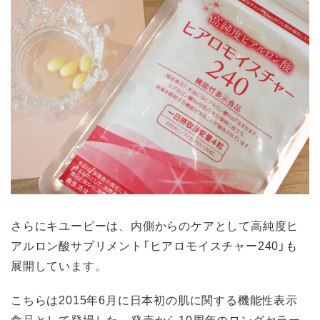
さらにキユーピーは、内側からのケアとして高純度ヒ
アルロン酸サプリメント「ヒアロモイスチャー240」も
展開しています。
こちらは2015年6月に日本初の肌に関する機能性表示
食品として登場した、発売から10周年のロングセラー