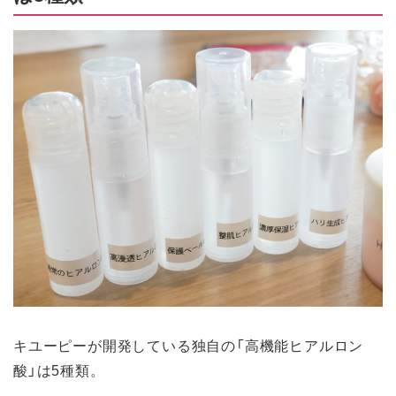
キユーピーが開発している独自の「高機能ヒアルロン
酸」は5種類。