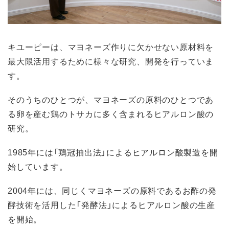
キユーピーは、マヨネーズ作りに欠かせない原材料を
最大限活用するために様々な研究、開発を行っていま
す。
そのうちのひとつが、マヨネーズの原料のひとつであ
る卵を産む鶏のトサカに多く含まれるヒアルロン酸の
研究。
1985年には「鶏冠抽出法」によるヒアルロン酸製造を開
始しています。
2004年には、同じくマヨネーズの原料であるお酢の発
酵技術を活用した「発酵法」によるヒアルロン酸の生産
を開始。