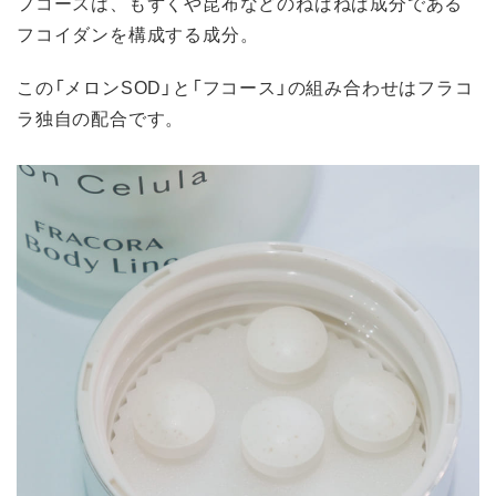
フコースは、もずくや昆布などのねばねば成分である
フコイダンを構成する成分。
この「メロンSOD」と「フコース」の組み合わせはフラコ
ラ独自の配合です。