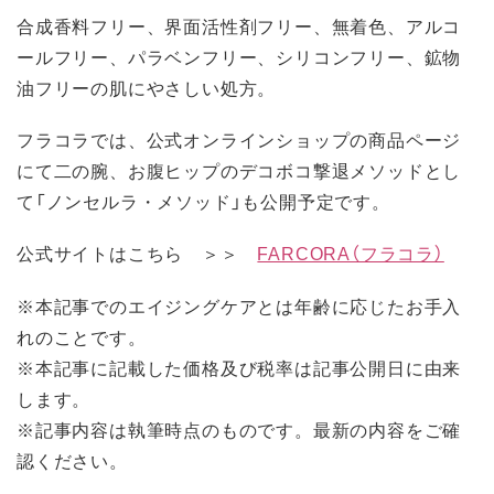
合成香料フリー、界面活性剤フリー、無着色、アルコ
ールフリー、パラベンフリー、シリコンフリー、鉱物
油フリーの肌にやさしい処方。
フラコラでは、公式オンラインショップの商品ページ
にて二の腕、お腹ヒップのデコボコ撃退メソッドとし
て「ノンセルラ・メソッド」も公開予定です。
公式サイトはこちら ＞＞
FARCORA（フラコラ）
※本記事でのエイジングケアとは年齢に応じたお手入
れのことです。
※本記事に記載した価格及び税率は記事公開日に由来
します。
※記事内容は執筆時点のものです。最新の内容をご確
認ください。