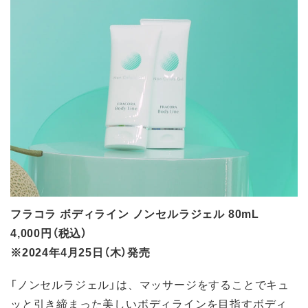
フラコラ ボディライン ノンセルラジェル 80mL
4,000円（税込）
※2024年4月25日（木）発売
「ノンセルラジェル」は、マッサージをすることでキュ
ッと引き締まった美しいボディラインを目指すボディ