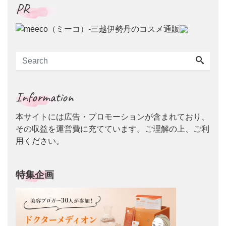
PR
Information
本サイトには広告・プロモーションが含まれており、
その収益を運営費に充てています。ご理解の上、ご利
用ください。
特集企画