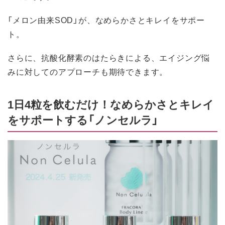
「メロン由来SOD」が、なめらかさとキレイをサポー
ト。
さらに、抗酸化酵素のはたらきによる、エイジング悩
みに対してのアプローチも期待できます。
1日4粒を飲むだけ！なめらかさとキレイ
をサポートする「ノンセルラ」