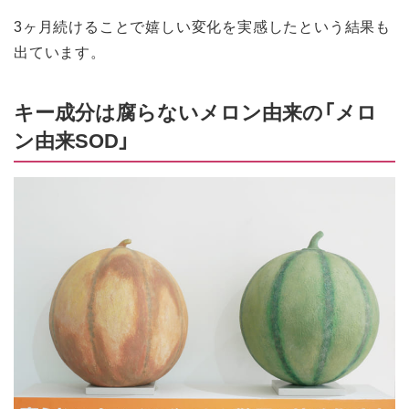
3ヶ月続けることで嬉しい変化を実感したという結果も
出ています。
キー成分は腐らないメロン由来の「メロ
ン由来SOD」