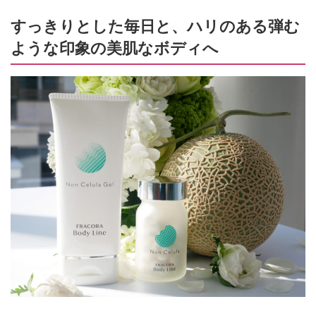
すっきりとした毎日と、ハリのある弾む
ような印象の美肌なボディへ