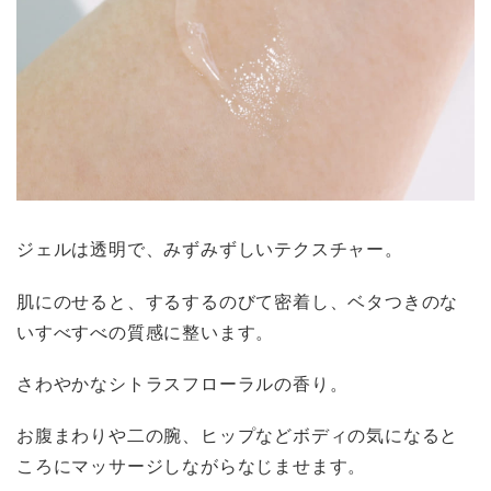
ジェルは透明で、みずみずしいテクスチャー。
肌にのせると、するするのびて密着し、ベタつきのな
いすべすべの質感に整います。
さわやかなシトラスフローラルの香り。
お腹まわりや二の腕、ヒップなどボディの気になると
ころにマッサージしながらなじませます。