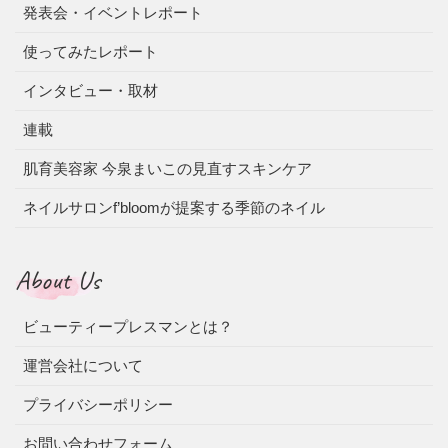
発表会・イベントレポート
使ってみたレポート
インタビュー・取材
連載
肌育美容家 今泉まいこの見直すスキンケア
ネイルサロンf’bloomが提案する季節のネイル
About Us
ビューティープレスマンとは？
運営会社について
プライバシーポリシー
お問い合わせフォーム