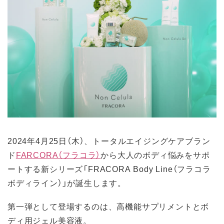
2024年4月25日（木）、トータルエイジングケアブラン
ド
FARCORA（フラコラ）
から大人のボディ悩みをサポ
ートする新シリーズ「FRACORA Body Line（フラコラ
ボディライン）」が誕生します。
第一弾として登場するのは、高機能サプリメントとボ
ディ用ジェル美容液。