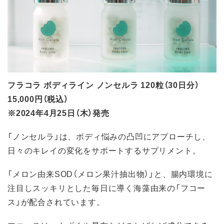
フラコラ ボディライン ノンセルラ 120粒（30日分）
15,000円（税込）
※2024年4月25日（木）発売
「ノンセルラ」は、ボディ悩みの凸凹にアプローチし、
日々のキレイの変化をサポートするサプリメント。
「メロン由来SOD（メロン果汁抽出物）」と、腸内環境に
注目しスッキリとした毎日に導く海藻由来の「フコー
ス」が配合されています。