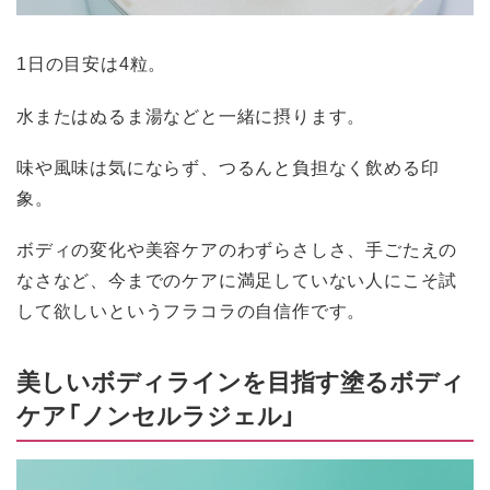
1日の目安は4粒。
水またはぬるま湯などと一緒に摂ります。
味や風味は気にならず、つるんと負担なく飲める印
象。
ボディの変化や美容ケアのわずらさしさ、手ごたえの
なさなど、今までのケアに満足していない人にこそ試
して欲しいというフラコラの自信作です。
美しいボディラインを目指す塗るボディ
ケア「ノンセルラジェル」