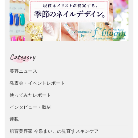
Category
美容ニュース
発表会・イベントレポート
使ってみたレポート
インタビュー・取材
連載
肌育美容家 今泉まいこの見直すスキンケア