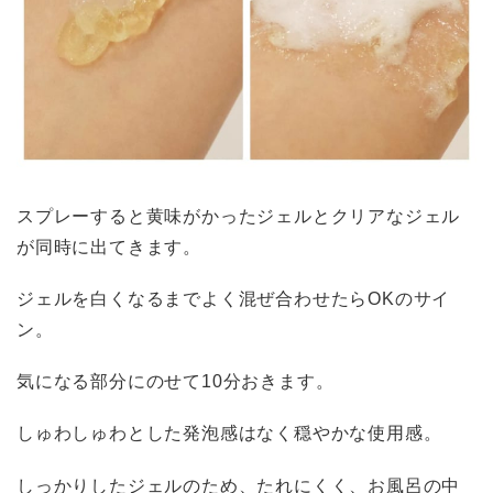
スプレーすると黄味がかったジェルとクリアなジェル
が同時に出てきます。
ジェルを白くなるまでよく混ぜ合わせたらOKのサイ
ン。
気になる部分にのせて10分おきます。
しゅわしゅわとした発泡感はなく穏やかな使用感。
しっかりしたジェルのため、たれにくく、お風呂の中