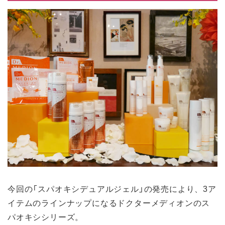
今回の「スパオキシデュアルジェル」の発売により、3ア
イテムのラインナップになるドクターメディオンのス
パオキシシリーズ。