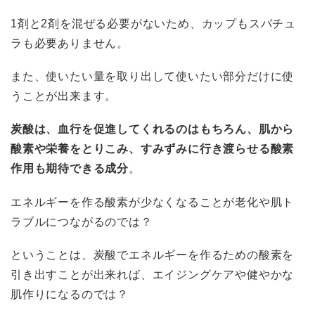
1剤と2剤を混ぜる必要がないため、カップもスパチュ
ラも必要ありません。
また、使いたい量を取り出して使いたい部分だけに使
うことが出来ます。
炭酸は、血行を促進してくれるのはもちろん、肌から
酸素や栄養をとりこみ、すみずみに行き渡らせる酸素
作用も期待できる成分
。
エネルギーを作る酸素が少なくなることが老化や肌ト
ラブルにつながるのでは？
ということは、炭酸でエネルギーを作るための酸素を
引き出すことが出来れば、エイジングケアや健やかな
肌作りになるのでは？