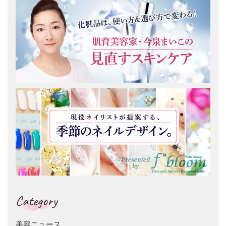
Category
美容ニュース