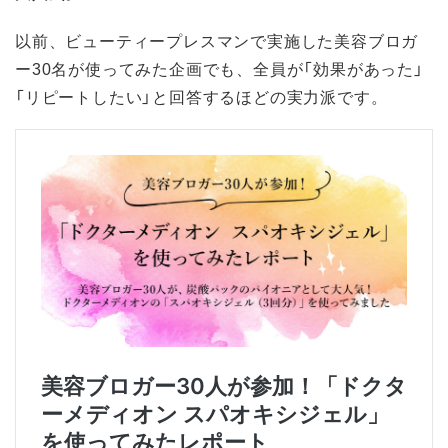
以前、ビューティープレスマンで実施した美容ブロガ
ー30名が使ってみた企画でも、全員が「効果があった」
「リピートしたい」と回答するほどの実力派です。