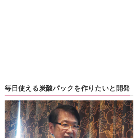
毎日使える炭酸パックを作りたいと開発