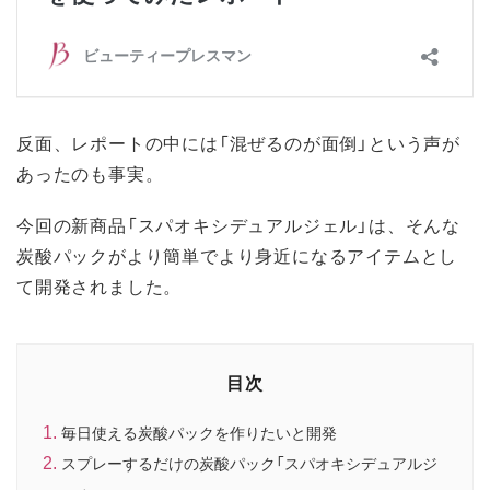
反面、レポートの中には「混ぜるのが面倒」という声が
あったのも事実。
今回の新商品「スパオキシデュアルジェル」は、そんな
炭酸パックがより簡単でより身近になるアイテムとし
て開発されました。
目次
毎日使える炭酸パックを作りたいと開発
スプレーするだけの炭酸パック「スパオキシデュアルジ