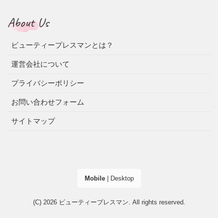
About Us
ビューティープレスマンとは？
運営会社について
プライバシーポリシー
お問い合わせフォーム
サイトマップ
Mobile
|
Desktop
(C) 2026
ビューティープレスマン
. All rights reserved.