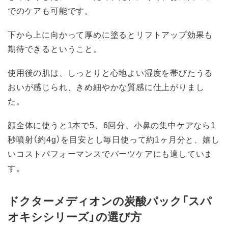
でのケアも可能です。
下から上に向かって厚めに塗るとリフトアップ効果も
期待できるということ。
使用後の肌は、しっとりと心地よい湿度を帯びたうる
おいが感じられ、きめ細やかな質感に仕上がりまし
た。
顔全体に使うと1本で5、6回分、小鼻の集中ケアなら1
秒噴射（約4g）を目安とし毎日使って約1ヶ月分と、嬉し
いコストパフォーマンスでパーツケアにも適していま
す。
ドクターメディオンの炭酸パック「スパ
オキシシリーズ」の選び方