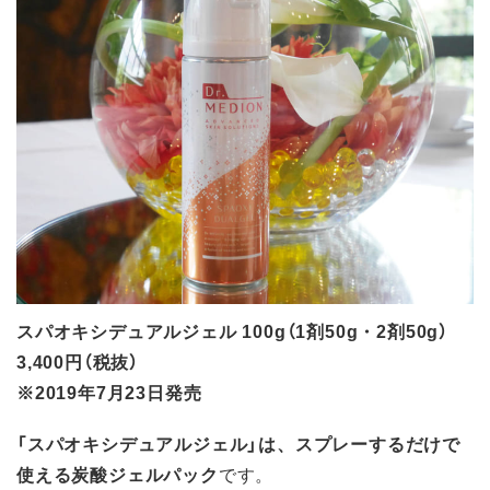
スパオキシデュアルジェル 100g（1剤50g・2剤50g）
3,400円（税抜）
※2019年7月23日発売
「スパオキシデュアルジェル」は、スプレーするだけで
使える炭酸ジェルパック
です。