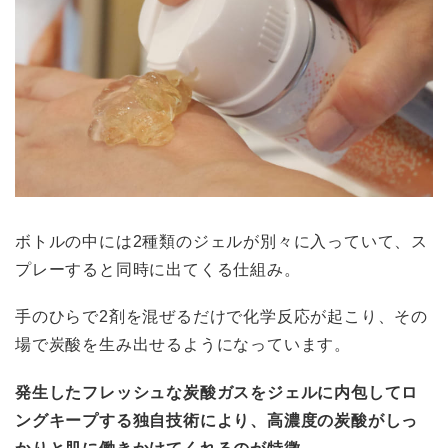
ボトルの中には2種類のジェルが別々に入っていて、ス
プレーすると同時に出てくる仕組み。
手のひらで2剤を混ぜるだけで化学反応が起こり、その
場で炭酸を生み出せるようになっています。
発生したフレッシュな炭酸ガスをジェルに内包してロ
ングキープする独自技術により、高濃度の炭酸がしっ
かりと肌に働きかけてくれるのが特徴
。