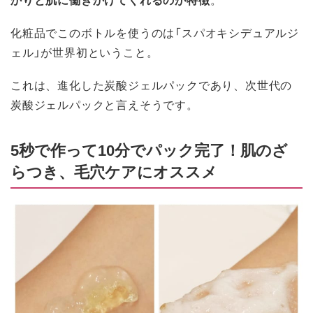
化粧品でこのボトルを使うのは「スパオキシデュアルジ
ェル」が世界初ということ。
これは、進化した炭酸ジェルパックであり、次世代の
炭酸ジェルパックと言えそうです。
5秒で作って10分でパック完了！肌のざ
らつき、毛穴ケアにオススメ