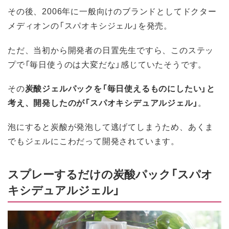
その後、2006年に一般向けのブランドとしてドクター
メディオンの「スパオキシジェル」を発売。
ただ、当初から開発者の日置先生ですら、このステッ
プで「毎日使うのは大変だな」感じていたそうです。
その
炭酸ジェルパックを「毎日使えるものにしたい」と
考え、開発したのが「スパオキシデュアルジェル」
。
泡にすると炭酸が発泡して逃げてしまうため、あくま
でもジェルにこわだって開発されています。
スプレーするだけの炭酸パック「スパオ
キシデュアルジェル」