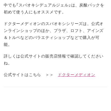
中でも「スパオキシデュアルジェル」は、炭酸パックを
初めて使う人にもオススメです。
ドクターメディオンのスパオキシシリーズは、公式オ
ンラインショップのほか、プラザ、ロフト、アインズ
＆トルペなどのバラエティショップなどで購入が可
能。
詳しくは公式サイトの販売店情報で確認してください
ね。
公式サイトはこちら ＞＞
ドクターメディオン