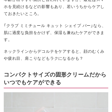
ホを見続けるなどの影響もあり、若いうちからケアし
ておきたいところ。
「クラブ ミミチュール キュット シェイプ バー」なら、
肌に過度な負担をかけず、保湿も兼ねたケアができま
す。
ネックラインからデコルテをケアすると、顔のむくみ
や疲れ目、肩こりなどもラクになるかも？
コンパクトサイズの固形クリームだから
いつでもケアができる