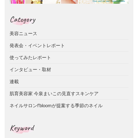
Category
美容ニュース
発表会・イベントレポート
使ってみたレポート
インタビュー・取材
連載
肌育美容家 今泉まいこの見直すスキンケア
ネイルサロンf’bloomが提案する季節のネイル
Keyword