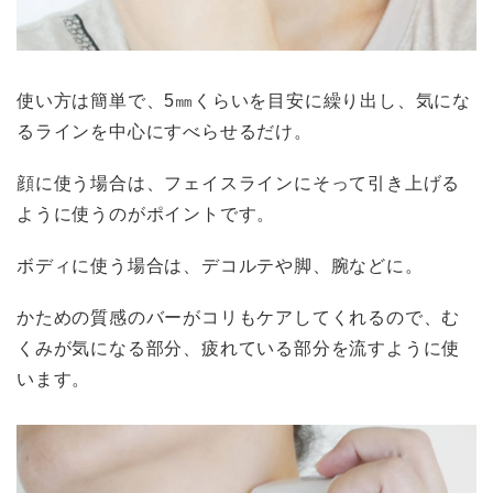
使い方は簡単で、5㎜くらいを目安に繰り出し、気にな
るラインを中心にすべらせるだけ。
顔に使う場合は、フェイスラインにそって引き上げる
ように使うのがポイントです。
ボディに使う場合は、デコルテや脚、腕などに。
かための質感のバーがコリもケアしてくれるので、む
くみが気になる部分、疲れている部分を流すように使
います。