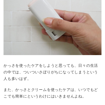
かっさを使ったケアをしようと思っても、日々の生活
の中では、ついついさぼりがちになってしまうという
人も多いはず。
また、かっさとクリームを使ったケアは、いつでもど
こでも簡単にというわけにはいきませんよね。