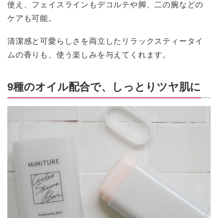
使え、フェイスラインもデコルテや脚、二の腕などの
ケアも可能。
清潔感と可愛らしさを両立したリラックスティータイ
ムの香りも、使う楽しみを与えてくれます。
9種のオイル配合で、しっとりツヤ肌に