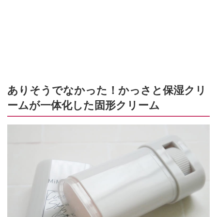
ありそうでなかった！かっさと保湿クリ
ームが一体化した固形クリーム