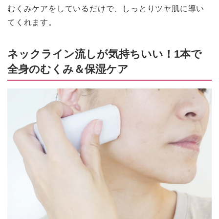
むくみケアをしているだけで、しっとりツヤ肌に導い
てくれます。
ネックライン流しが気持ちいい！1本で
全身のむくみ＆保湿ケア