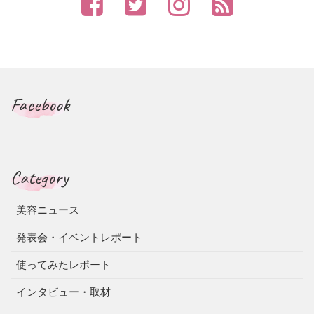
Facebook
Category
美容ニュース
発表会・イベントレポート
使ってみたレポート
インタビュー・取材