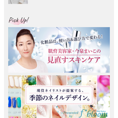
Pick Up!