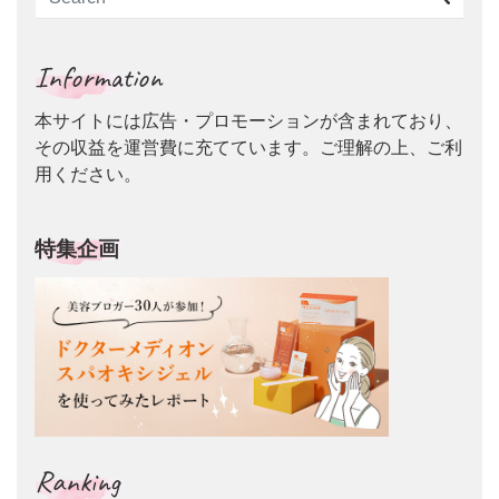
Information
本サイトには広告・プロモーションが含まれており、
その収益を運営費に充てています。ご理解の上、ご利
用ください。
特集企画
Ranking