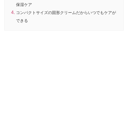
保湿ケア
コンパクトサイズの固形クリームだからいつでもケアが
できる