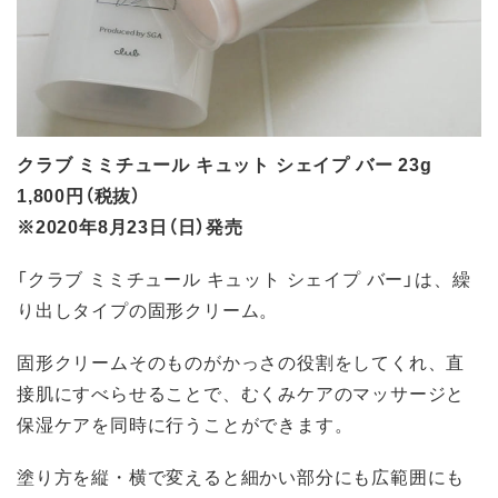
クラブ ミミチュール キュット シェイプ バー 23g
1,800円（税抜）
※2020年8月23日（日）発売
「クラブ ミミチュール キュット シェイプ バー」は、繰
り出しタイプの固形クリーム。
固形クリームそのものがかっさの役割をしてくれ、直
接肌にすべらせることで、むくみケアのマッサージと
保湿ケアを同時に行うことができます。
塗り方を縦・横で変えると細かい部分にも広範囲にも