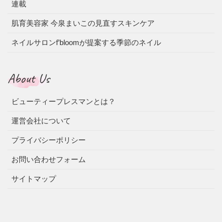
連載
肌育美容家 今泉まいこの見直すスキンケア
ネイルサロンf’bloomが提案する季節のネイル
About Us
ビューティープレスマンとは？
運営会社について
プライバシーポリシー
お問い合わせフォーム
サイトマップ