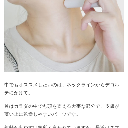
中でもオススメしたいのは、ネックラインからデコル
テにかけて。
首はカラダの中でも頭を支える大事な部分で、皮膚が
薄い上に乾燥しやすいパーツです。
年齢が出やすい箇所と言われていますが、最近はスマ