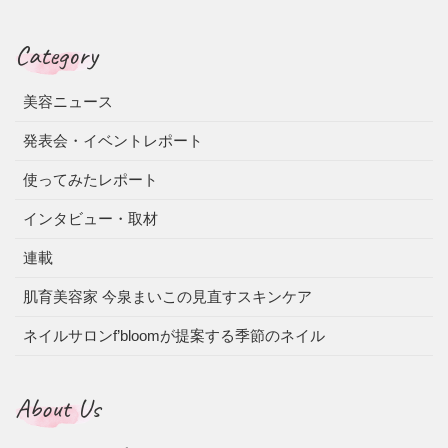
Category
美容ニュース
発表会・イベントレポート
使ってみたレポート
インタビュー・取材
連載
肌育美容家 今泉まいこの見直すスキンケア
ネイルサロンf’bloomが提案する季節のネイル
About Us