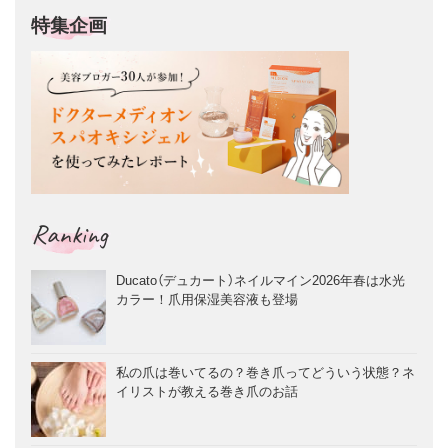
特集企画
Ranking
Ducato（デュカート）ネイルマイン2026年春は水光
カラー！爪用保湿美容液も登場
私の爪は巻いてるの？巻き爪ってどういう状態？ネ
イリストが教える巻き爪のお話