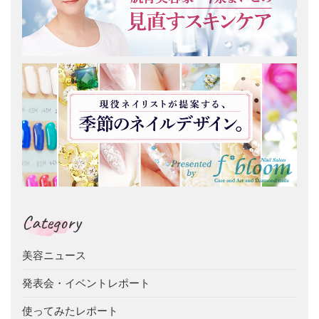
Category
美容ニュース
発表会・イベントレポート
使ってみたレポート