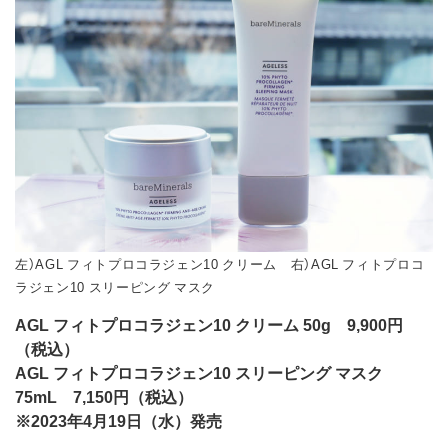
左）AGL フィトプロコラジェン10 クリーム 右）AGL フィトプロコ
ラジェン10 スリーピング マスク
AGL フィトプロコラジェン10 クリーム 50g 9,900円
（税込）
AGL フィトプロコラジェン10 スリーピング マスク
75mL 7,150円（税込）
※2023年4月19日（水）発売