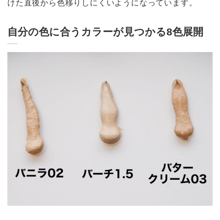
けた直後から色移りしにくいようになっています。
自分の色に合うカラーが見つかる8色展開