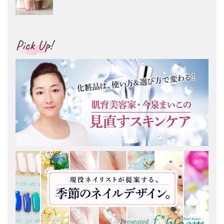
Pick Up!