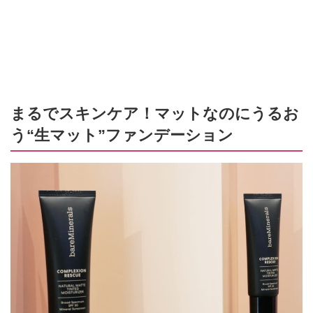
まるでスキンケア！マットなのにうるお
う“生マット”ファンデーション