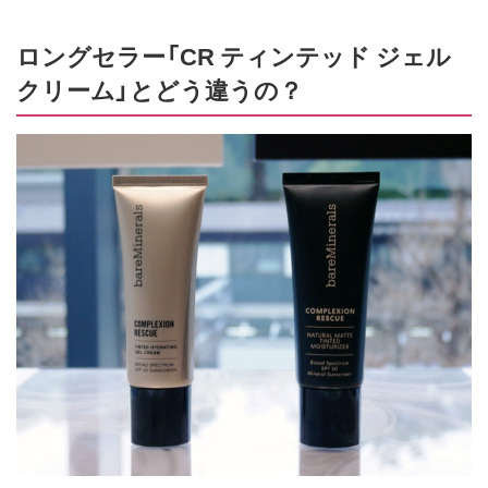
ロングセラー「CR ティンテッド ジェル
クリーム」とどう違うの？