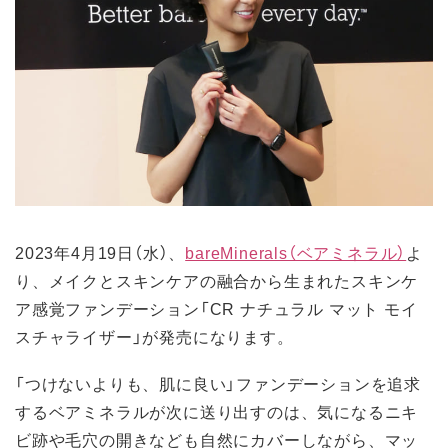
2023年4月19日（水）、
bareMinerals（ベアミネラル）
よ
り、メイクとスキンケアの融合から生まれたスキンケ
ア感覚ファンデーション「CR ナチュラル マット モイ
スチャライザー」が発売になります。
「つけないよりも、肌に良い」ファンデーションを追求
するベアミネラルが次に送り出すのは、気になるニキ
ビ跡や毛穴の開きなども自然にカバーしながら、マッ