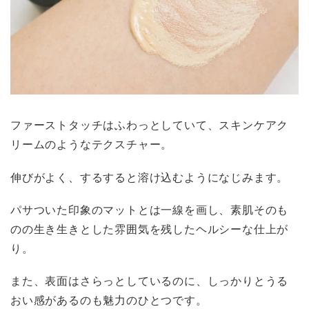
ファーストタッチはふわっとしていて、スキンケアク
リームのようなテクスチャー。
伸びがよく、するすると溶け込むようになじみます。
パサついた印象のマットとは一線を画し、素肌そのも
のの生き生きとした雰囲気を残したヘルシーな仕上が
り。
また、表面はさらっとしているのに、しっかりとうる
おい感があるのも魅力のひとつです。