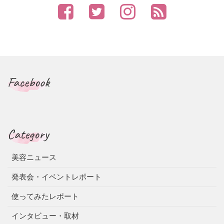
Facebook
Category
美容ニュース
発表会・イベントレポート
使ってみたレポート
インタビュー・取材