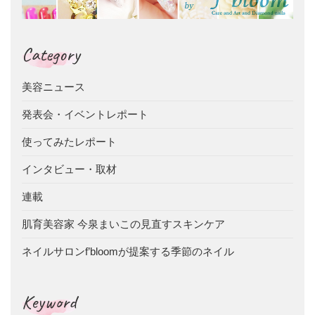
Category
美容ニュース
発表会・イベントレポート
使ってみたレポート
インタビュー・取材
連載
肌育美容家 今泉まいこの見直すスキンケア
ネイルサロンf’bloomが提案する季節のネイル
Keyword