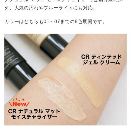
え、大気の汚れやブルーライトにも対応。
カラーはどちらも01～07までの8色展開です。