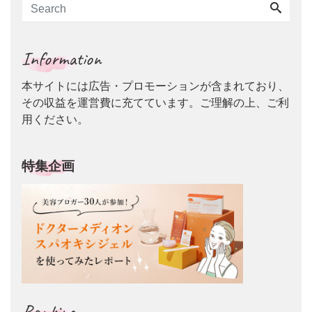
Information
本サイトには広告・プロモーションが含まれており、
その収益を運営費に充てています。ご理解の上、ご利
用ください。
特集企画
Ranking