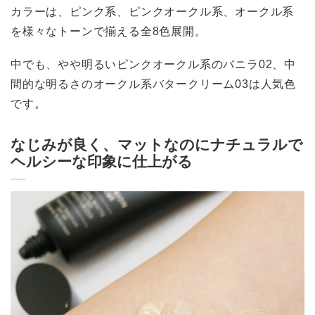
カラーは、ピンク系、ピンクオークル系、オークル系
を様々なトーンで揃える全8色展開。
中でも、やや明るいピンクオークル系のバニラ02、中
間的な明るさのオークル系バタークリーム03は人気色
です。
なじみが良く、マットなのにナチュラルで
ヘルシーな印象に仕上がる