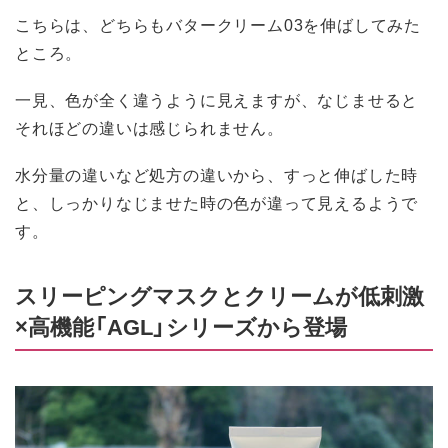
こちらは、どちらもバタークリーム03を伸ばしてみた
ところ。
一見、色が全く違うように見えますが、なじませると
それほどの違いは感じられません。
水分量の違いなど処方の違いから、すっと伸ばした時
と、しっかりなじませた時の色が違って見えるようで
す。
スリーピングマスクとクリームが低刺激
×高機能「AGL」シリーズから登場