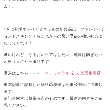
ます。
4月に登場するベアミネラルの新製品は、ファンデーシ
ョンもスキンケアもこれからの暑い季節の強い味方に
なってくれそう。
暑いけれど、うるおいケアはしたい、乾燥は防ぎたい
と思う人にピッタリです。
購入はこちら ＞＞
ベアミネラル 公式 楽天市場店
※本記事に記載した価格の税率は記事公開日に由来し
ます。
※記事内容は執筆時点のものです。最新の内容をご確
認ください。