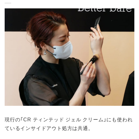
現行の「CR ティンテッド ジェル クリーム」にも使われ
ているインサイドアウト処方は共通。