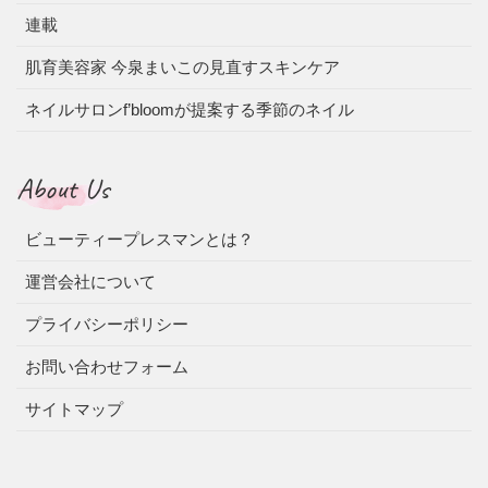
連載
肌育美容家 今泉まいこの見直すスキンケア
ネイルサロンf’bloomが提案する季節のネイル
About Us
ビューティープレスマンとは？
運営会社について
プライバシーポリシー
お問い合わせフォーム
サイトマップ