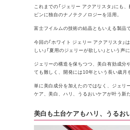
これまでの「ジェリー アクアリスタ」にも
ピンに独自のナノテクノロジーを活用。
富士フイルムの技術の結晶ともいえる製品
今回の「ホワイト ジェリー アクアリスタ
しい」「夏用のジェリーが欲しい」という声
ジェリーの構造を保ちつつ、美白有効成分
ても難しく、開発には10年という長い歳月
単に美白成分を加えたのではなく、ジェリ
ケア、美白、ハリ、うるおいケアが叶う新
美白も土台ケアもハリ、うるお