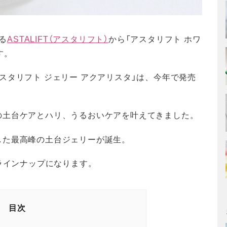
る
ASTALIFT（アスタリフト）
から「アスタリフト ホワ
す。
スタリフト ジェリー アクアリスタ」は、今年で発売
の土台ケアとハリ、うるおいケアを叶えてきました。
した最高峰の土台ジェリーが誕生。
2ラインナップになります。
目次