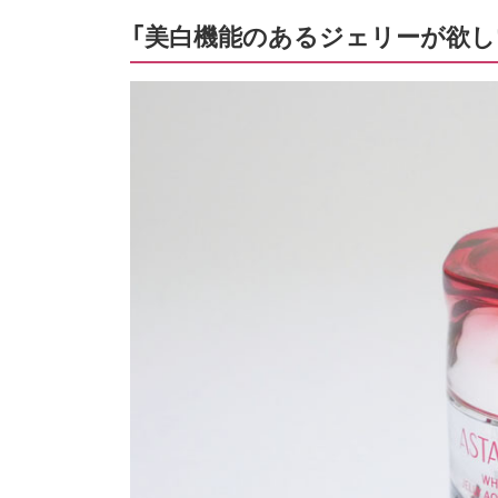
「美白機能のあるジェリーが欲し