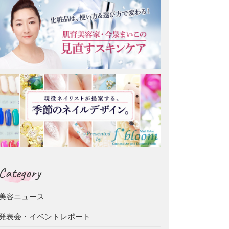
Category
美容ニュース
発表会・イベントレポート