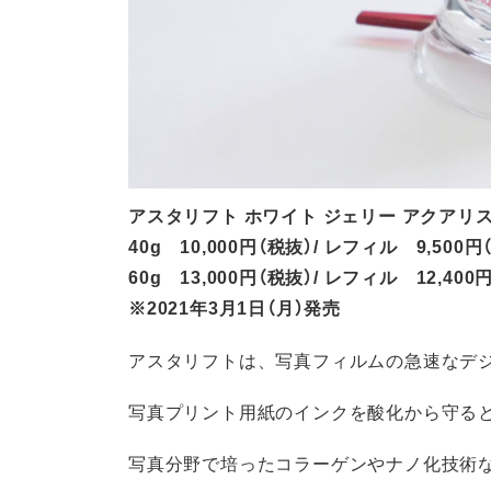
アスタリフト ホワイト ジェリー アクアリ
40g 10,000円（税抜）/ レフィル 9,500円
60g 13,000円（税抜）/ レフィル 12,400
※2021年3月1日（月）発売
アスタリフトは、写真フィルムの急速なデ
写真プリント用紙のインクを酸化から守る
写真分野で培ったコラーゲンやナノ化技術