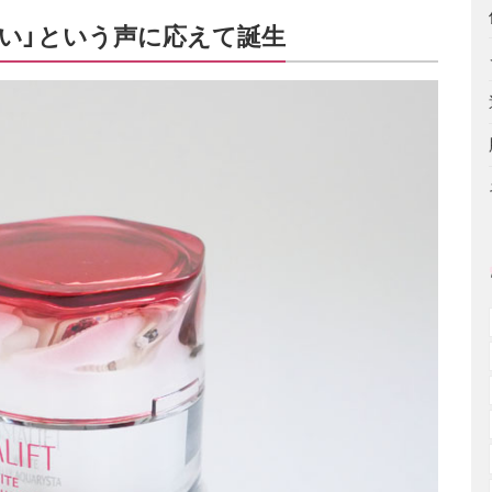
い」という声に応えて誕生