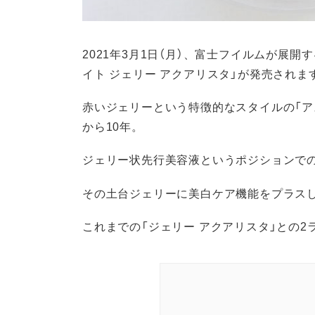
2021年3月1日（月）、富士フイルムが展開す
イト ジェリー アクアリスタ」が発売されま
赤いジェリーという特徴的なスタイルの「ア
から10年。
ジェリー状先行美容液というポジションで
その土台ジェリーに美白ケア機能をプラス
これまでの「ジェリー アクアリスタ」との