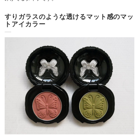
すりガラスのような透けるマット感のマッ
トアイカラー