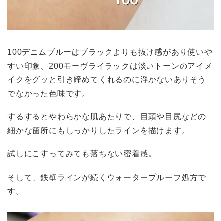
100デニムブルーはブラックよりも抜け感があり使いや
すい印象、200モーヴライラックは淡いトーンのアイメ
イクをグッと引き締めてくれるのに浮かないありそう
でなかった色味です。
するするとやわらかな肌あたりで、目頭や目尻などの
細かな箇所にもしっかりしたラインを描けます。
試しにこすってみても落ちない密着感。
そして、鉄壁ラインが続くウォータープルーフ処方で
す。