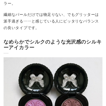
ラー。
繊細なパールだけでは物足りない、でもグリッターは
派手過ぎる……と感じている人にピッタリなバランス
の良いタイプです。
なめらかでシルクのような光沢感のシルキ
ーアイカラー