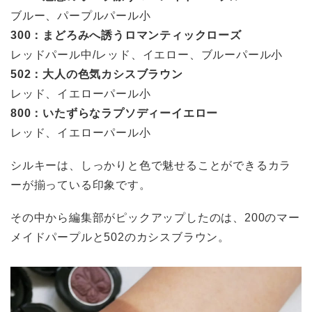
ブルー、パープルパール小
300：まどろみへ誘うロマンティックローズ
レッドパール中/レッド、イエロー、ブルーパール小
502：大人の色気カシスブラウン
レッド、イエローパール小
800：いたずらなラプソディーイエロー
レッド、イエローパール小
シルキーは、しっかりと色で魅せることができるカラ
ーが揃っている印象です。
その中から編集部がピックアップしたのは、200のマー
メイドパープルと502のカシスブラウン。