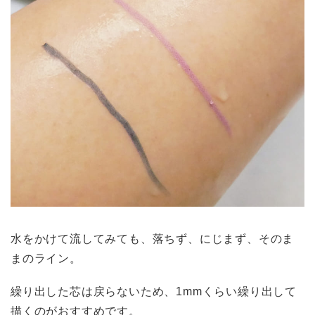
水をかけて流してみても、落ちず、にじまず、そのま
まのライン。
繰り出した芯は戻らないため、1mmくらい繰り出して
描くのがおすすめです。