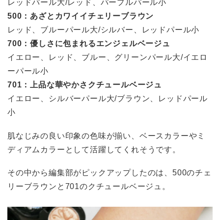
レッドパール大/レッド、パープルパール小
500：あざとカワイイチェリーブラウン
レッド、ブルーパール大/シルバー、レッドパール小
700：優しさに包まれるエンジェルベージュ
イエロー、レッド、ブルー、グリーンパール大/イエロ
ーパール小
701：上品な華やかさクチュールベージュ
イエロー、シルバーパール大/ブラウン、レッドパール
小
肌なじみの良い印象の色味が揃い、ベースカラーやミ
ディアムカラーとして活躍してくれそうです。
その中から編集部がピックアップしたのは、500のチェ
リーブラウンと701のクチュールベージュ。