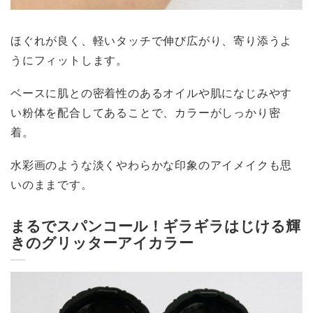
ほぐれが良く、軽いタッチで伸び広がり、寄り添うよ
うにフィットします。
ベースに肌との密着性のあるオイルや肌になじみやす
い粉体を配合してあることで、カラーがしっかり密
着。
水彩画のような淡くやわらかな印象のアイメイクも思
いのままです。
まるでスパンコール！ギラギラはじける輝
きのグリッターアイカラー