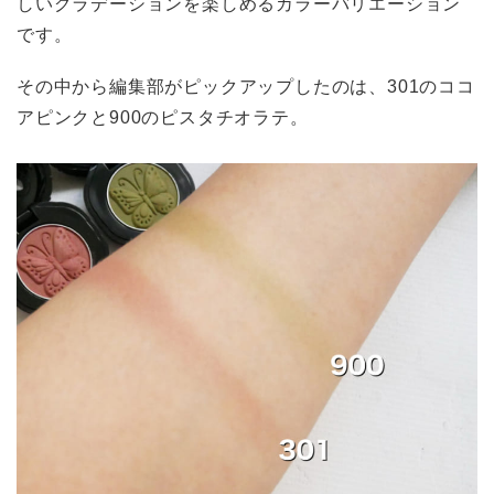
しいグラデーションを楽しめるカラーバリエーション
です。
その中から編集部がピックアップしたのは、301のココ
アピンクと900のピスタチオラテ。