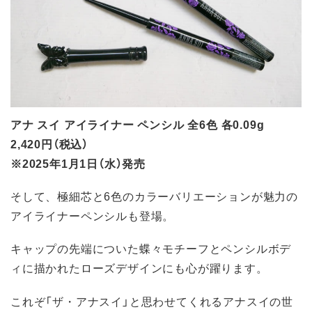
アナ スイ アイライナー ペンシル 全6色 各0.09g
2,420円（税込）
※2025年1月1日（水）発売
そして、極細芯と6色のカラーバリエーションが魅力の
アイライナーペンシルも登場。
キャップの先端についた蝶々モチーフとペンシルボデ
ィに描かれたローズデザインにも心が躍ります。
これぞ「ザ・アナスイ」と思わせてくれるアナスイの世