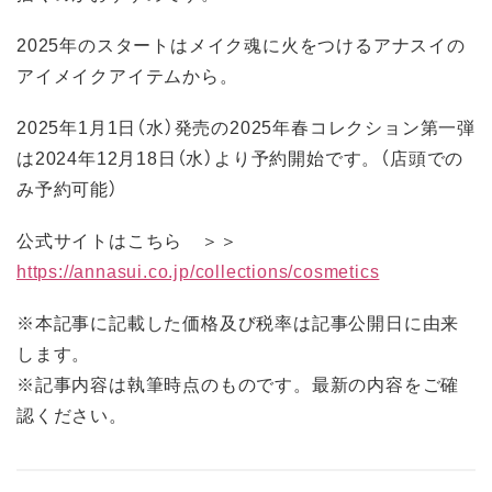
2025年のスタートはメイク魂に火をつけるアナスイの
アイメイクアイテムから。
2025年1月1日（水）発売の2025年春コレクション第一弾
は2024年12月18日（水）より予約開始です。（店頭での
み予約可能）
公式サイトはこちら ＞＞
https://annasui.co.jp/collections/cosmetics
※本記事に記載した価格及び税率は記事公開日に由来
します。
※記事内容は執筆時点のものです。最新の内容をご確
認ください。