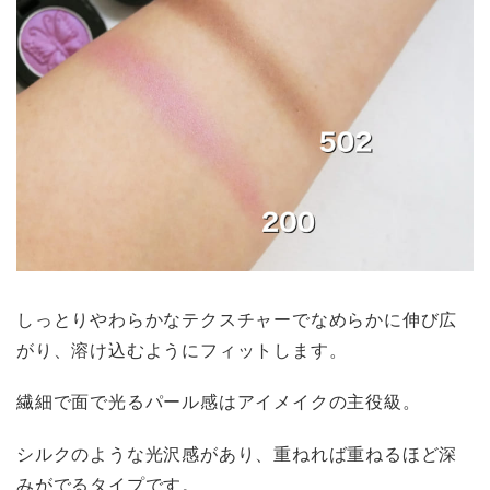
しっとりやわらかなテクスチャーでなめらかに伸び広
がり、溶け込むようにフィットします。
繊細で面で光るパール感はアイメイクの主役級。
シルクのような光沢感があり、重ねれば重ねるほど深
みがでるタイプです。