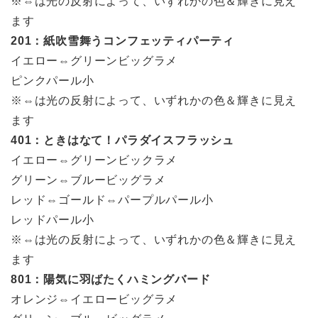
※⇔は光の反射によって、いずれかの色＆輝きに見え
ます
201：紙吹雪舞うコンフェッティパーティ
イエロー⇔グリーンビッグラメ
ピンクパール小
※⇔は光の反射によって、いずれかの色＆輝きに見え
ます
401：ときはなて！パラダイスフラッシュ
イエロー⇔グリーンビックラメ
グリーン⇔ブルービッグラメ
レッド⇔ゴールド⇔パープルパール小
レッドパール小
※⇔は光の反射によって、いずれかの色＆輝きに見え
ます
801：陽気に羽ばたくハミングバード
オレンジ⇔イエロービッグラメ