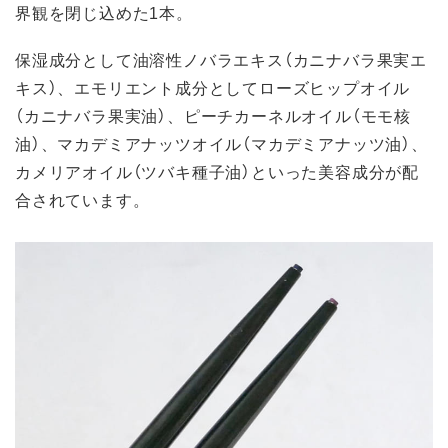
界観を閉じ込めた1本。
保湿成分として油溶性ノバラエキス（カニナバラ果実エ
キス）、エモリエント成分としてローズヒップオイル
（カニナバラ果実油）、ピーチカーネルオイル（モモ核
油）、マカデミアナッツオイル（マカデミアナッツ油）、
カメリアオイル（ツバキ種子油）といった美容成分が配
合されています。