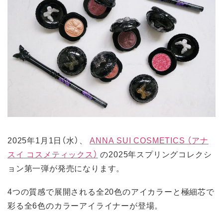
2025年1月1日（水）、
ANNA SUI COSMETICS （アナ
スイ コスメティックス）
の2025年スプリングコレクシ
ョン第一弾が発売になります。
4つの質感で展開される全20色のアイカラーと極細芯で
彩る全6色のカラーアイライナーが登場。