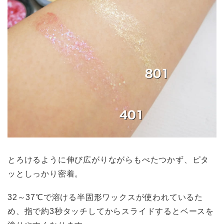
とろけるように伸び広がりながらもべたつかず、ピタ
ッとしっかり密着。
32～37℃で溶ける半固形ワックスが使われているた
め、指で約3秒タッチしてからスライドするとベースを