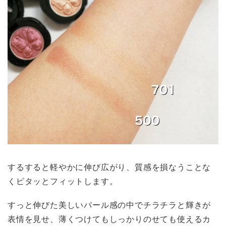
するすると軽やかに伸び広がり、質感を損なうことな
くピタッとフィットします。
すっと伸びた美しいパール感の中でチラチラと輝きが
表情を見せ、薄くつけてもしっかりのせても使えるカ