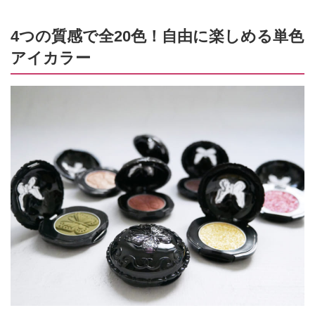
4つの質感で全20色！自由に楽しめる単色
アイカラー