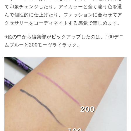
て印象チェンジしたり、アイカラーと全く違う色を選
んで個性的に仕上げたり、ファッションに合わせてア
クセサリーをコーディネイトする感覚で楽しめます。
6色の中から編集部がピックアップしたのは、100デニ
ムブルーと200モーヴライラック。