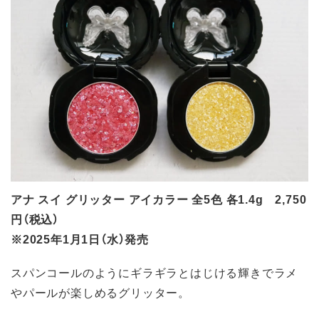
アナ スイ グリッター アイカラー 全5色 各1.4g 2,750
円（税込）
※2025年1月1日（水）発売
スパンコールのようにギラギラとはじける輝きでラメ
やパールが楽しめるグリッター。