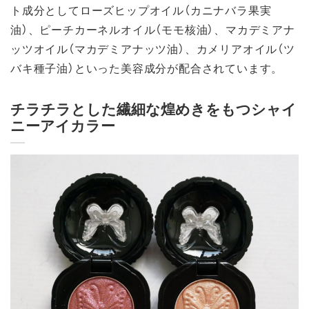
ト成分としてローズヒップオイル（カニナバラ果実
油）、ピーチカーネルオイル（モモ核油）、マカデミアナ
ッツオイル（マカデミアナッツ油）、カメリアオイル（ツ
バキ種子油）といった美容成分が配合されています。
チラチラとした繊細な煌めきをもつシャイ
ニーアイカラー