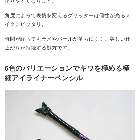
塗りやすくなります。
角度によって表情を変えるグリッターは個性が光るメ
イクにピッタリ。
時間が経ってもラメやパールが落ちにくく、美しい仕
上がりが持続する処方です。
6色のバリエーションでキワを極める極
細アイライナーペンシル