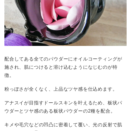
配合してある全てのパウダーにオイルコーティングが
施され、肌につけると溶け込むようになじむのが特
徴。
粉っぽさが全くなく、上品なツヤ感を仕込めます。
アナスイが目指すドールスキンを叶えるため、板状パ
ウダーとツヤ感のある板状パウダーの2種を配合。
キメや毛穴などの凹凸に密着して覆い、光の反射で肌