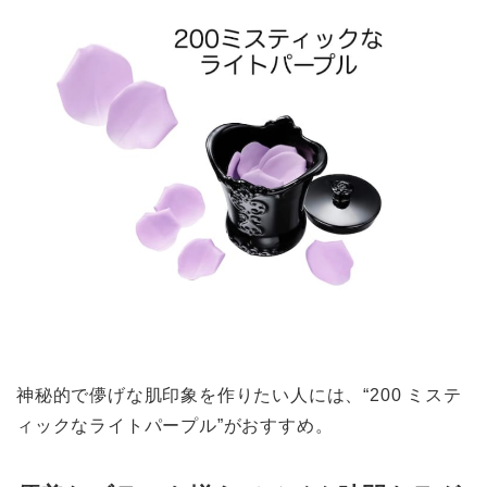
神秘的で儚げな肌印象を作りたい人には、“200 ミステ
ィックなライトパープル”がおすすめ。