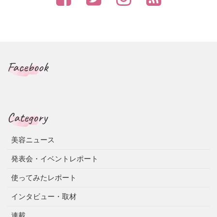
Facebook
Category
美容ニュース
発表会・イベントレポート
使ってみたレポート
インタビュー・取材
連載