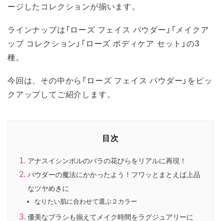
ージしたコレクションが揃います。
ラインナップは「ローズ フェイス パウダー」「メイクア
ップ コレクション」「ローズ ボディケア セット」の3
種。
今回は、その中から「ローズ フェイス パウダー」をピッ
クアップしてご紹介します。
目次
アナスイシンボルのバラの花びらをリアルに再現！
パウダーの魔法にかかったよう！フワッとまとえば上品
なツヤめきに
なりたい肌に合わせて選ぶ２カラー
優美なブラシも揃えてメイク時間をラグジュアリーに