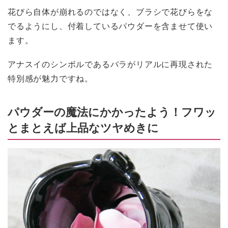
花びら自体が崩れるのではなく、ブラシで花びらをな
でるようにし、付着しているパウダーを含ませて使い
ます。
アナスイのシンボルであるバラがリアルに再現された
特別感が魅力ですね。
パウダーの魔法にかかったよう！フワッ
とまとえば上品なツヤめきに