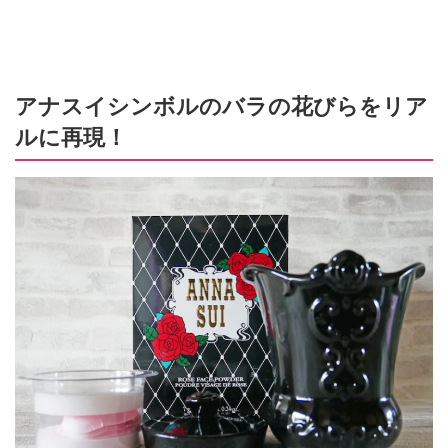
アナスイシンボルのバラの花びらをリア
ルに再現！