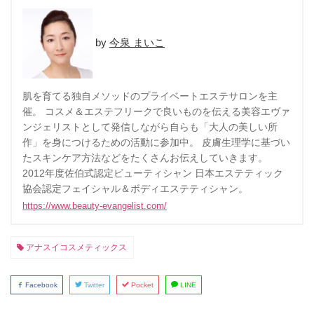
今泉 まいこ
肌を育てる独自メソッドのプライベートエステサロンを主
催。 コスメ＆エステフリークで良いものを伝える美容エヴァ
ンジェリストとして発信しながら自らも「大人の美しい所
作」を身につけるための活動に参加中。 皮膚生理学に基づい
たスキンケア方法などをたくさんお伝えしていきます。
2012年度佐伯式認定ビューティシャン 日本エステティック
協会認定フェイシャル＆ボディエステティシャン。
https://www.beauty-evangelist.com/
アナスイコスメティックス
Facebook
Twitter
Pocket
LINE