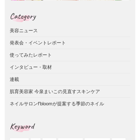
Category
美容ニュース
発表会・イベントレポート
使ってみたレポート
インタビュー・取材
連載
肌育美容家 今泉まいこの見直すスキンケア
ネイルサロンf’bloomが提案する季節のネイル
Keyword