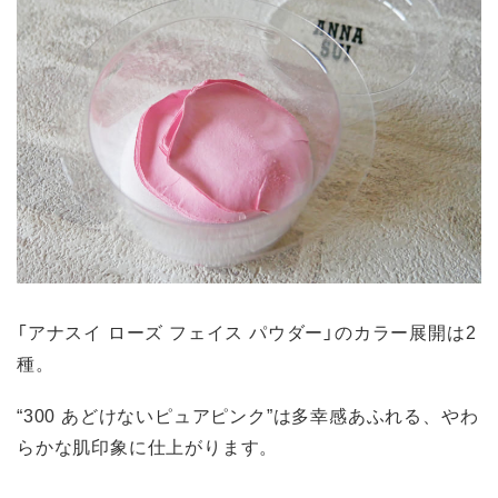
「アナスイ ローズ フェイス パウダー」のカラー展開は2
種。
“300 あどけないピュアピンク”は多幸感あふれる、やわ
らかな肌印象に仕上がります。