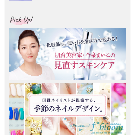
Pick Up!