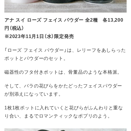
アナ スイ ローズ フェイス パウダー 全2種 各13,200
円（税込）
※2023年11月1日（水）限定発売
「ローズ フェイス パウダー」は、レリーフをあしらった
ポットとパウダーのセット。
磁器性のフタ付きポットは、骨董品のような本格派。
そして、バラの花びらをかたどったフェイスパウダー
が別添えになっています。
1枚1枚ポットに入れていくと花びらがふんわりと重な
り合い、まるでロマンティックなポプリのよう。