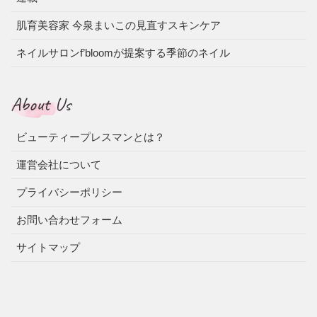
肌育美容家 今泉まいこの見直すスキンケア
ネイルサロンf’bloomが提案する季節のネイル
About Us
ビューティープレスマンとは？
運営会社について
プライバシーポリシー
お問い合わせフォーム
サイトマップ