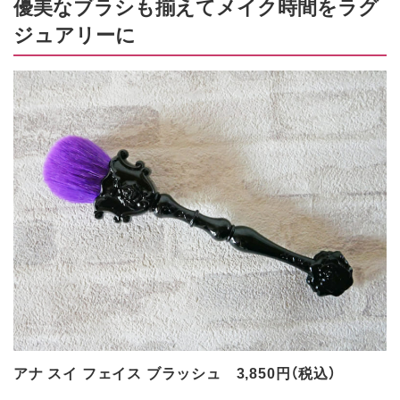
優美なブラシも揃えてメイク時間をラグ
ジュアリーに
アナ スイ フェイス ブラッシュ 3,850円（税込）