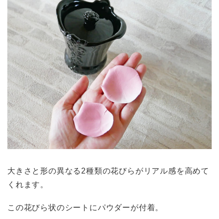
大きさと形の異なる2種類の花びらがリアル感を高めて
くれます。
この花びら状のシートにパウダーが付着。