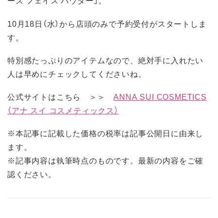
ーズ フェイス パウダー」。
10月18日（水）から店頭のみで予約受付がスタートしま
す。
特別感たっぷりのアイテムなので、絶対手に入れたい
人は早めにチェックしてくださいね。
公式サイトはこちら ＞＞
ANNA SUI COSMETICS
（アナ スイ コスメティックス）
※本記事に記載した価格の税率は記事公開日に由来し
ます。
※記事内容は執筆時点のものです。最新の内容をご確
認ください。