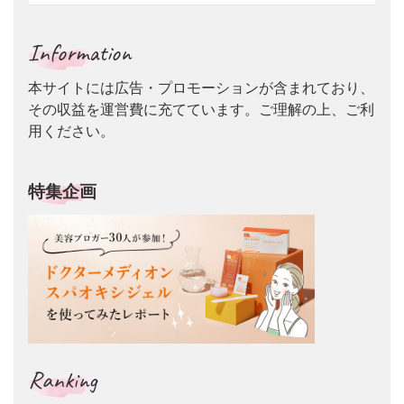
Information
本サイトには広告・プロモーションが含まれており、
その収益を運営費に充てています。ご理解の上、ご利
用ください。
特集企画
Ranking