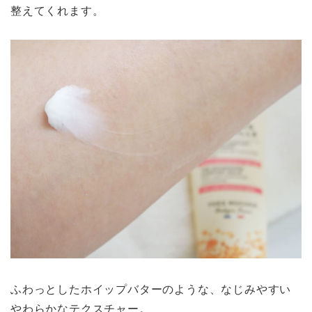
整えてくれます。
ふわっとしたホイップバターのような、なじみやすい
やわらかなテクスチャー。