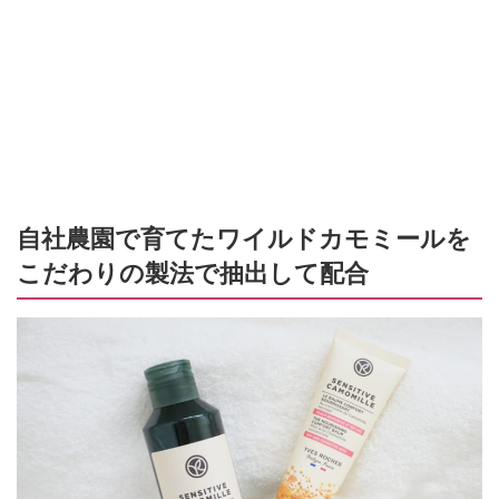
自社農園で育てたワイルドカモミールを
こだわりの製法で抽出して配合