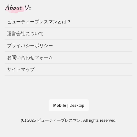
About Us
ビューティープレスマンとは？
運営会社について
プライバシーポリシー
お問い合わせフォーム
サイトマップ
Mobile
|
Desktop
(C) 2026
ビューティープレスマン
. All rights reserved.