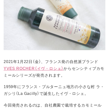
2021年1月22日（金）、フランス発の自然派ブランド
YVES ROCHER（イヴ・ロシェ）
からセンシティブカモ
ミールシリーズが発売されます。
1959年にフランス・ブルターニュ地方の小さな村 ラ・
ガシリ（La Gacilly）で誕生したイヴ・ロシェ。
今回発売されるのは、自社農園で栽培するカモミール