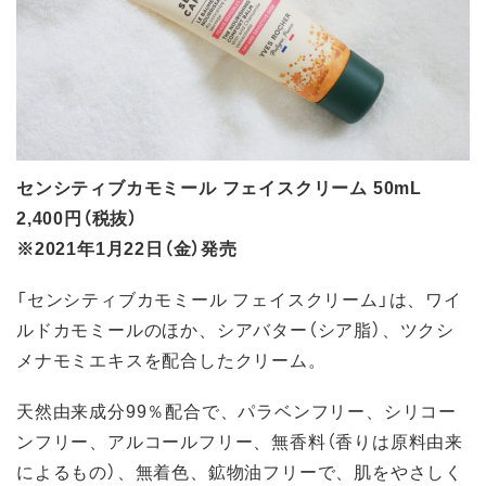
センシティブカモミール フェイスクリーム 50mL
2,400円（税抜）
※2021年1月22日（金）発売
「センシティブカモミール フェイスクリーム」は、ワイ
ルドカモミールのほか、シアバター（シア脂）、ツクシ
メナモミエキスを配合したクリーム。
天然由来成分99％配合で、パラベンフリー、シリコー
ンフリー、アルコールフリー、無香料（香りは原料由来
によるもの）、無着色、鉱物油フリーで、肌をやさしく