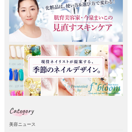
Category
美容ニュース