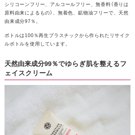
シリコーンフリー、アルコールフリー、無香料（香りは
原料由来によるもの）、無着色、鉱物油フリーで、天然
由来成分97％。
ボトルは100％再生プラスチックから作られたリサイク
ルボトルを使用しています。
天然由来成分99％でゆらぎ肌を整えるフ
ェイスクリーム