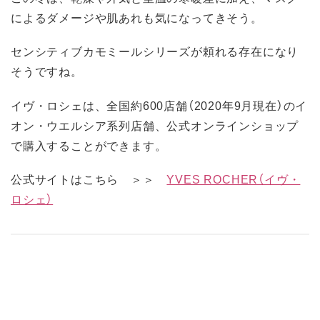
によるダメージや肌あれも気になってきそう。
センシティブカモミールシリーズが頼れる存在になり
そうですね。
イヴ・ロシェは、全国約600店舗（2020年9月現在）のイ
オン・ウエルシア系列店舗、公式オンラインショップ
で購入することができます。
公式サイトはこちら ＞＞
YVES ROCHER（イヴ・
ロシェ）