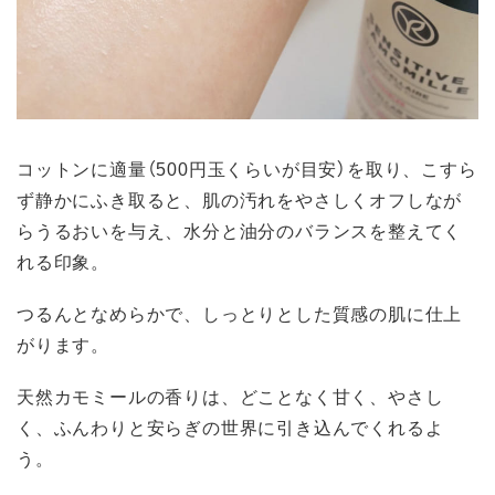
コットンに適量（500円玉くらいが目安）を取り、こすら
ず静かにふき取ると、肌の汚れをやさしくオフしなが
らうるおいを与え、水分と油分のバランスを整えてく
れる印象。
つるんとなめらかで、しっとりとした質感の肌に仕上
がります。
天然カモミールの香りは、どことなく甘く、やさし
く、ふんわりと安らぎの世界に引き込んでくれるよ
う。