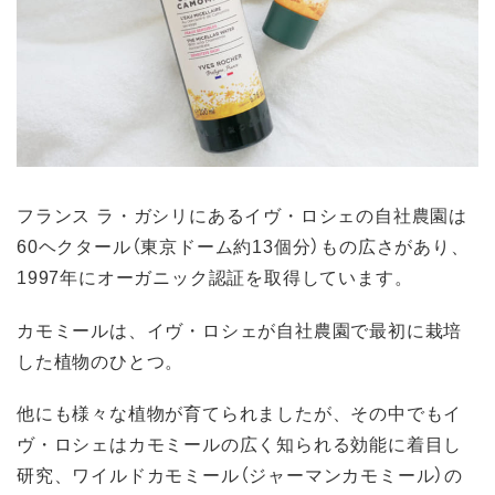
フランス ラ・ガシリにあるイヴ・ロシェの自社農園は
60ヘクタール（東京ドーム約13個分）もの広さがあり、
1997年にオーガニック認証を取得しています。
カモミールは、イヴ・ロシェが自社農園で最初に栽培
した植物のひとつ。
他にも様々な植物が育てられましたが、その中でもイ
ヴ・ロシェはカモミールの広く知られる効能に着目し
研究、ワイルドカモミール（ジャーマンカモミール）の