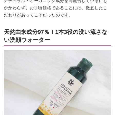
ナチュラル・オーガニック成分を高配合しているにも
かかわらず、お手頃価格であることには、徹底したこ
だわりがあってこそだったのです。
天然由来成分97％！1本3役の洗い流さな
い洗顔ウォーター