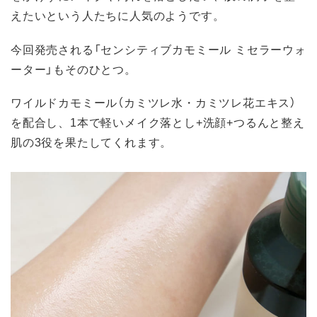
えたいという人たちに人気のようです。
今回発売される「センシティブカモミール ミセラーウォ
ーター」もそのひとつ。
ワイルドカモミール（カミツレ水・カミツレ花エキス）
を配合し、1本で軽いメイク落とし+洗顔+つるんと整え
肌の3役を果たしてくれます。