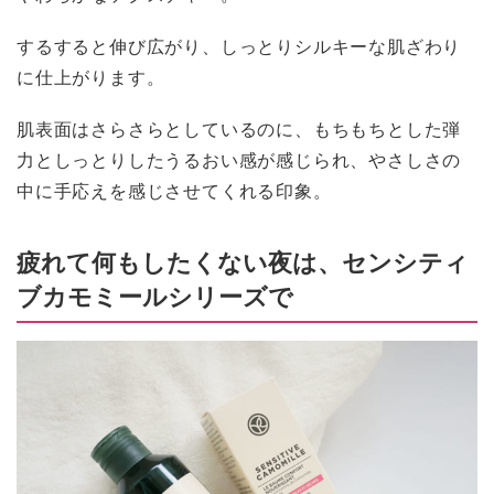
するすると伸び広がり、しっとりシルキーな肌ざわり
に仕上がります。
肌表面はさらさらとしているのに、もちもちとした弾
力としっとりしたうるおい感が感じられ、やさしさの
中に手応えを感じさせてくれる印象。
疲れて何もしたくない夜は、センシティ
ブカモミールシリーズで