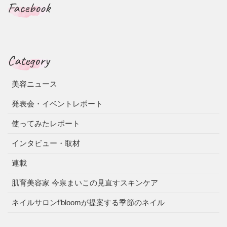
Facebook
Category
美容ニュース
発表会・イベントレポート
使ってみたレポート
インタビュー・取材
連載
肌育美容家 今泉まいこの見直すスキンケア
ネイルサロンf’bloomが提案する季節のネイル