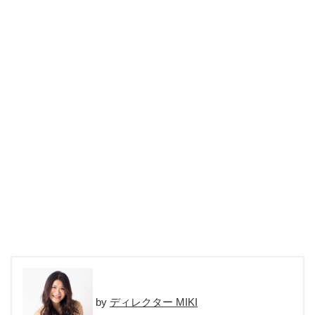
ディレクター MIKI