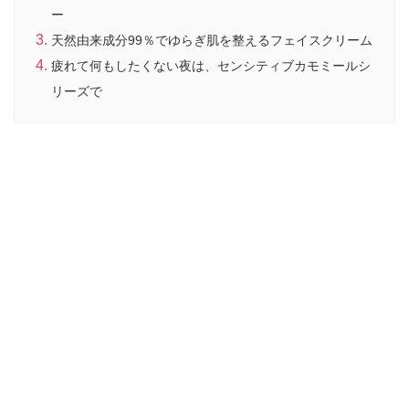
ー
天然由来成分99％でゆらぎ肌を整えるフェイスクリーム
疲れて何もしたくない夜は、センシティブカモミールシ
リーズで