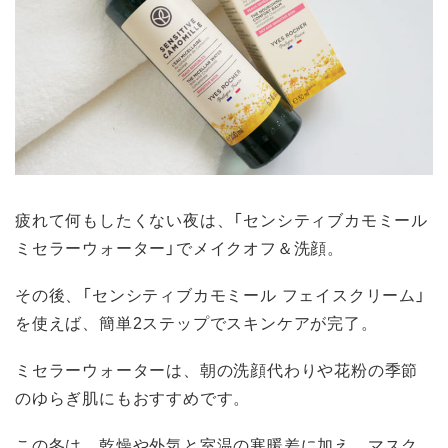
疲れて何もしたくない夜は、「センシティブカモミール
ミセラーウォーター」でメイクオフ＆洗顔。
その後、「センシティブカモミール フェイスクリーム」
を使えば、簡単2ステップでスキンケアが完了。
ミセラーウォーターは、朝の洗顔代わりや花粉の季節
のゆらぎ肌にもおすすめです。
この冬は、乾燥や外気と室温の寒暖差に加え、マスク