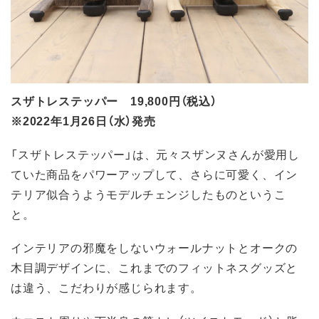
スザトレステッパー 19,800円（税込）
※2022年1月26日（水）発売
「スザトレステッパー」は、元々スザンヌさんが愛用し
ていた商品をパワーアップして、さらに可愛く、イン
テリア似合うようモデルチェンジしたものというこ
と。
インテリアの邪魔をしないウォールナットとオークの
木目調デザインに、これまでのフィットネスグッズと
は違う、こだわりが感じられます。