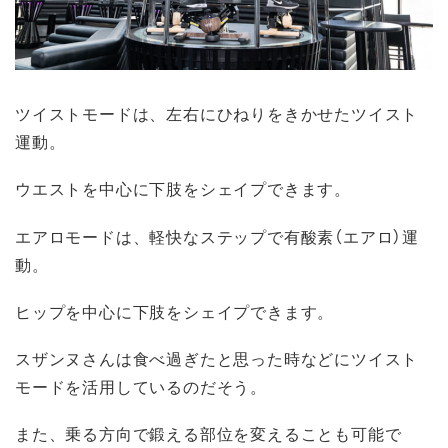
ツイストモードは、左右にひねりをきかせたツイスト
運動。
ウエストを中心に下肢をシェイプできます。
エアロモードは、軽快なステップで有酸素（エアロ）運
動。
ヒップを中心に下肢をシェイプできます。
スザンヌさんは食べ過ぎたと思った時などにツイスト
モードを活用しているのだそう。
また、乗る方向で鍛える部位を変えることも可能で