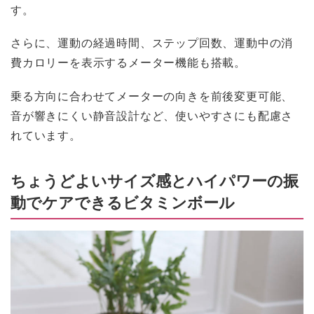
す。
さらに、運動の経過時間、ステップ回数、運動中の消
費カロリーを表示するメーター機能も搭載。
乗る方向に合わせてメーターの向きを前後変更可能、
音が響きにくい静音設計など、使いやすさにも配慮さ
れています。
ちょうどよいサイズ感とハイパワーの振
動でケアできるビタミンボール