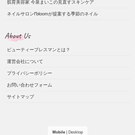
肌育美容家 今泉まいこの見直すスキンケア
ネイルサロンf’bloomが提案する季節のネイル
About Us
ビューティープレスマンとは？
運営会社について
プライバシーポリシー
お問い合わせフォーム
サイトマップ
Mobile
|
Desktop