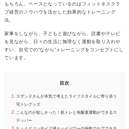
もちろん、ベースとなっているのはフィットネスクラ
ブ経営のノウハウを活かした効果的なトレーニング
法。
家事をしながら、子どもと遊びながら、読書やテレビ
を見ながら、日々の生活に無理なく運動を取り入れや
すい、自宅での“ながら”トレーニングをコンセプトにし
ています。
目次
スザンヌさんが本気で考えたライフスタイルに寄り添う
宅トレグッズ
こんなのが欲しかった！筋トレと有酸素運動ができるス
テッパー
ちょうどよいサイズ感とハイパワーの振動でケアできる