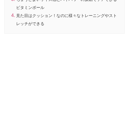
ビタミンボール
見た目はクッション！なのに様々なトレーニングやスト
レッチができる