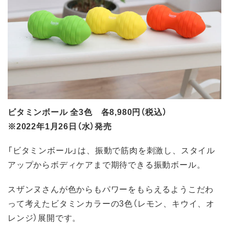
ビタミンボール 全3色 各8,980円（税込）
※2022年1月26日（水）発売
「ビタミンボール」は、振動で筋肉を刺激し、スタイル
アップからボディケアまで期待できる振動ボール。
スザンヌさんが色からもパワーをもらえるようこだわ
って考えたビタミンカラーの3色（レモン、キウイ、オ
レンジ）展開です。