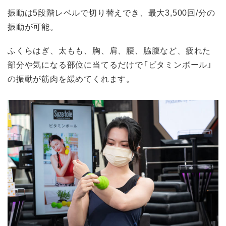
振動は5段階レベルで切り替えでき、最大3,500回/分の
振動が可能。
ふくらはぎ、太もも、胸、肩、腰、脇腹など、疲れた
部分や気になる部位に当てるだけで「ビタミンボール」
の振動が筋肉を緩めてくれます。