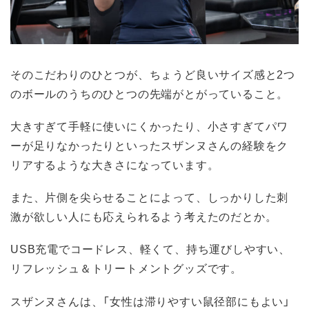
そのこだわりのひとつが、ちょうど良いサイズ感と2つ
のボールのうちのひとつの先端がとがっていること。
大きすぎて手軽に使いにくかったり、小さすぎてパワ
ーが足りなかったりといったスザンヌさんの経験をク
リアするような大きさになっています。
また、片側を尖らせることによって、しっかりした刺
激が欲しい人にも応えられるよう考えたのだとか。
USB充電でコードレス、軽くて、持ち運びしやすい、
リフレッシュ＆トリートメントグッズです。
スザンヌさんは、「女性は滞りやすい鼠径部にもよい」