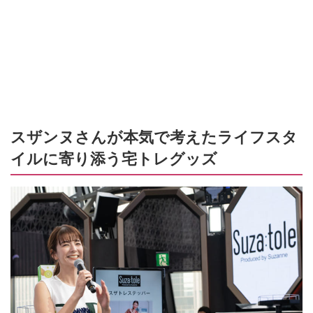
スザンヌさんが本気で考えたライフスタ
イルに寄り添う宅トレグッズ