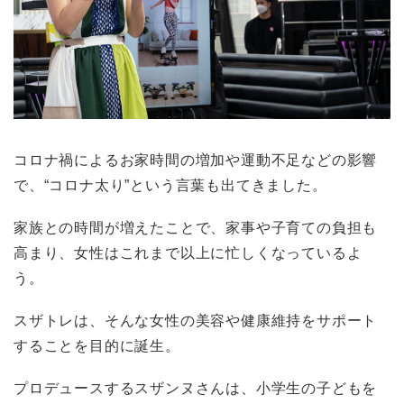
コロナ禍によるお家時間の増加や運動不足などの影響
で、“コロナ太り”という言葉も出てきました。
家族との時間が増えたことで、家事や子育ての負担も
高まり、女性はこれまで以上に忙しくなっているよ
う。
スザトレは、そんな女性の美容や健康維持をサポート
することを目的に誕生。
プロデュースするスザンヌさんは、小学生の子どもを