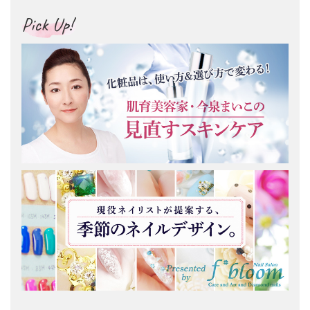
Pick Up!