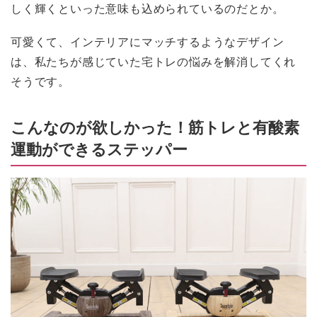
しく輝くといった意味も込められているのだとか。
可愛くて、インテリアにマッチするようなデザイン
は、私たちが感じていた宅トレの悩みを解消してくれ
そうです。
こんなのが欲しかった！筋トレと有酸素
運動ができるステッパー