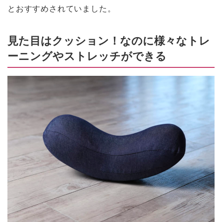
とおすすめされていました。
見た目はクッション！なのに様々なトレ
ーニングやストレッチができる