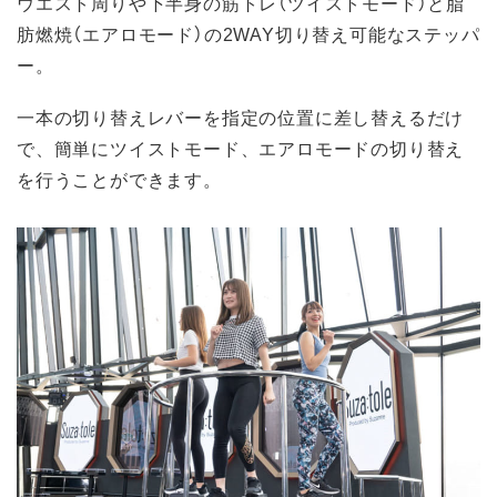
ウエスト周りや下半身の筋トレ（ツイストモード）と脂
肪燃焼（エアロモード）の2WAY切り替え可能なステッパ
ー。
一本の切り替えレバーを指定の位置に差し替えるだけ
で、簡単にツイストモード、エアロモードの切り替え
を行うことができます。