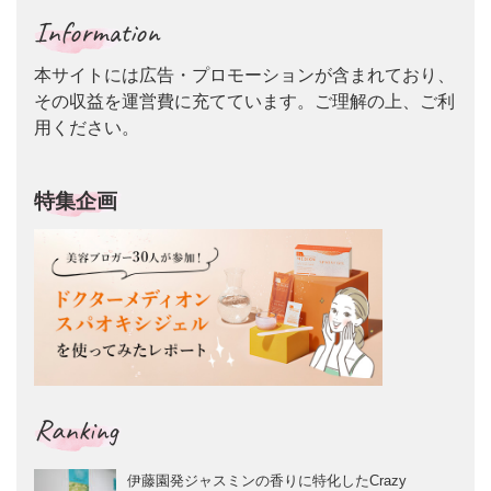
Information
本サイトには広告・プロモーションが含まれており、
その収益を運営費に充てています。ご理解の上、ご利
用ください。
特集企画
Ranking
伊藤園発ジャスミンの香りに特化したCrazy