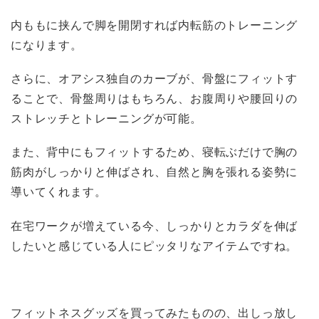
内ももに挟んで脚を開閉すれば内転筋のトレーニング
になります。
さらに、オアシス独自のカーブが、骨盤にフィットす
ることで、骨盤周りはもちろん、お腹周りや腰回りの
ストレッチとトレーニングが可能。
また、背中にもフィットするため、寝転ぶだけで胸の
筋肉がしっかりと伸ばされ、自然と胸を張れる姿勢に
導いてくれます。
在宅ワークが増えている今、しっかりとカラダを伸ば
したいと感じている人にピッタリなアイテムですね。
フィットネスグッズを買ってみたものの、出しっ放し