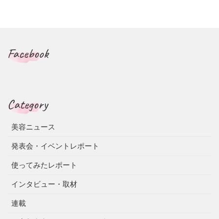
Facebook
Category
美容ニュース
発表会・イベントレポート
使ってみたレポート
インタビュー・取材
連載