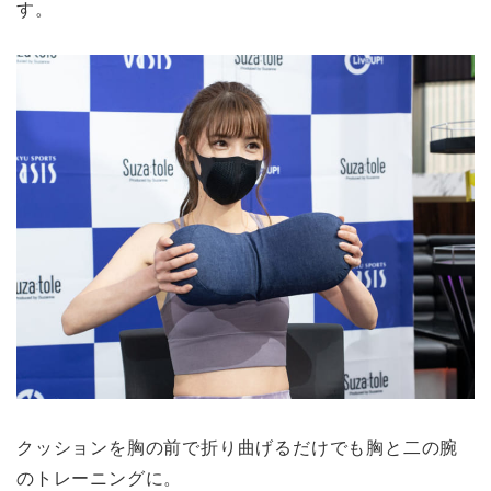
す。
クッションを胸の前で折り曲げるだけでも胸と二の腕
のトレーニングに。