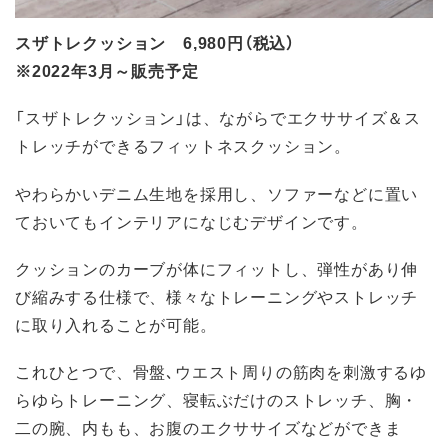
スザトレクッション 6,980円（税込）
※2022年3月～販売予定
「スザトレクッション」は、ながらでエクササイズ＆ス
トレッチができるフィットネスクッション。
やわらかいデニム生地を採用し、ソファーなどに置い
ておいてもインテリアになじむデザインです。
クッションのカーブが体にフィットし、弾性があり伸
び縮みする仕様で、様々なトレーニングやストレッチ
に取り入れることが可能。
これひとつで、骨盤､ウエスト周りの筋肉を刺激するゆ
らゆらトレーニング、寝転ぶだけのストレッチ、胸・
二の腕、内もも、お腹のエクササイズなどができま