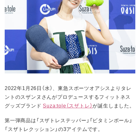
2022年1月26日（水）、東急スポーツオアシスよりタレ
ントのスザンヌさんがプロデュースするフィットネス
グッズブランド
Suza:tole（スザトレ）
が誕生しました。
第一弾商品は「スザトレステッパー」「ビタミンボール」
「スザトレクッション」の3アイテムです。