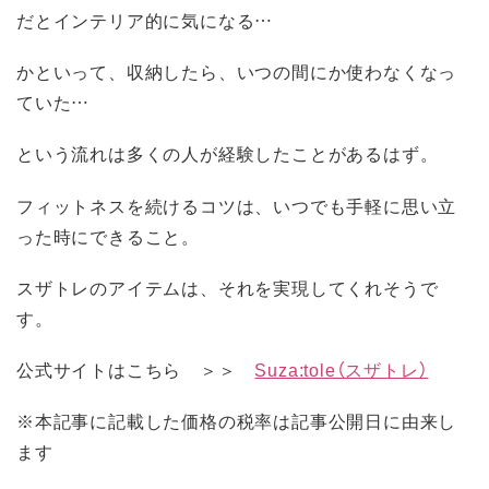
だとインテリア的に気になる…
かといって、収納したら、いつの間にか使わなくなっ
ていた…
という流れは多くの人が経験したことがあるはず。
フィットネスを続けるコツは、いつでも手軽に思い立
った時にできること。
スザトレのアイテムは、それを実現してくれそうで
す。
公式サイトはこちら ＞＞
Suza:tole（スザトレ）
※本記事に記載した価格の税率は記事公開日に由来し
ます