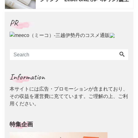
PR
Information
本サイトには広告・プロモーションが含まれており、
その収益を運営費に充てています。ご理解の上、ご利
用ください。
特集企画