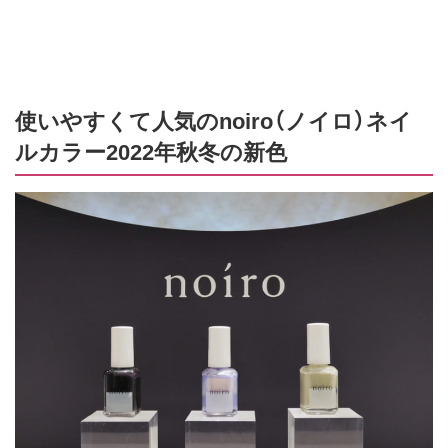
使いやすくて人気のnoiro（ノイロ）ネイ
ルカラー2022年秋冬の新色