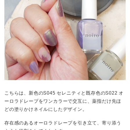
こちらは、新色のS045 セレニティと既存色のS022 オ
ーロラドレープをワンカラーで交互に、薬指だけ先ほ
どの塗りかけネイルにしたデザイン。
存在感のあるオーロラドレープを引き立て、寄り添う