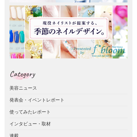
Category
美容ニュース
発表会・イベントレポート
使ってみたレポート
インタビュー・取材
連載