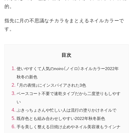
的。
指先に月の不思議なチカラをまとえるネイルカラーで
す。
目次
使いやすくて人気のnoiro（ノイロ）ネイルカラー2022年
秋冬の新色
「月の表情」にインスパイアされた3色
ベースコート不要で速乾タイプだから二度塗りもしやす
い
ぶきっちょさんや忙しい人は流行の塗りかけネイルで
既存色とも組み合わせしやすい2022年秋冬新色
手を美しく整える日焼け止めやネイル美容液もラインナ