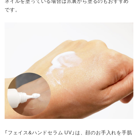
ネイルを塗っている場合は爪裏から塗るのもおすすめ
です。
「フェイス&ハンドセラム UV」は、顔のお手入れを手肌