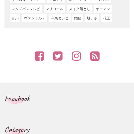
マムズバスレシピ
マリコール
メイク落とし
ヤーマン
ヨル
ヴァントルテ
今泉まいこ
獺祭
肌ラボ
花王
Facebook
Category