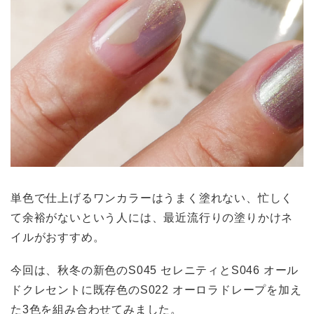
単色で仕上げるワンカラーはうまく塗れない、忙しく
て余裕がないという人には、最近流行りの塗りかけネ
イルがおすすめ。
今回は、秋冬の新色のS045 セレニティとS046 オール
ドクレセントに既存色のS022 オーロラドレープを加え
た3色を組み合わせてみました。