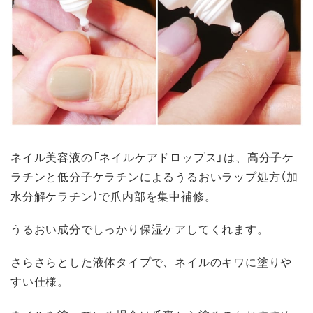
ネイル美容液の「ネイルケアドロップス」は、高分子ケ
ラチンと低分子ケラチンによるうるおいラップ処方（加
水分解ケラチン）で爪内部を集中補修。
うるおい成分でしっかり保湿ケアしてくれます。
さらさらとした液体タイプで、ネイルのキワに塗りや
すい仕様。