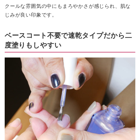
クールな雰囲気の中にもまろやかさが感じられ、肌な
じみが良い印象です。
ベースコート不要で速乾タイプだから二
度塗りもしやすい