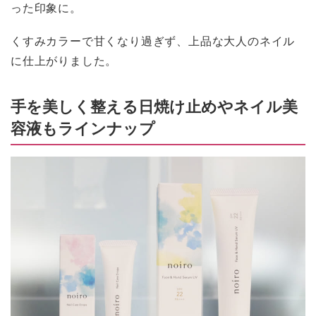
った印象に。
くすみカラーで甘くなり過ぎず、上品な大人のネイル
に仕上がりました。
手を美しく整える日焼け止めやネイル美
容液もラインナップ