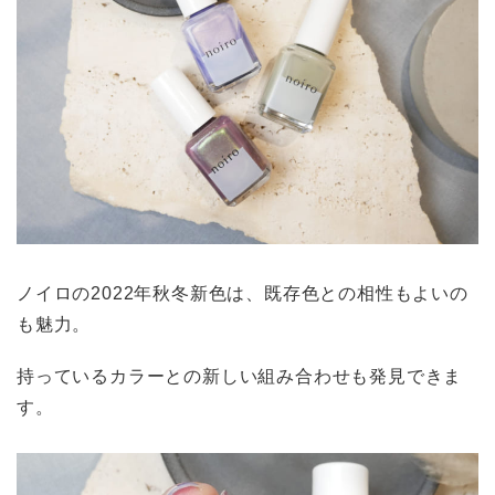
ノイロの2022年秋冬新色は、既存色との相性もよいの
も魅力。
持っているカラーとの新しい組み合わせも発見できま
す。