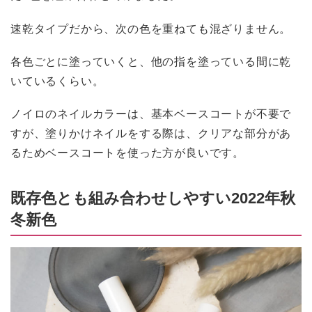
速乾タイプだから、次の色を重ねても混ざりません。
各色ごとに塗っていくと、他の指を塗っている間に乾
いているくらい。
ノイロのネイルカラーは、基本ベースコートが不要で
すが、塗りかけネイルをする際は、クリアな部分があ
るためベースコートを使った方が良いです。
既存色とも組み合わせしやすい2022年秋
冬新色