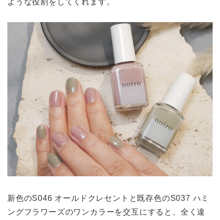
ような役割をしてくれます。
新色のS046 オールドクレセントと既存色のS037 ハミ
ングフラワーズのワンカラーを交互にすると、全く違