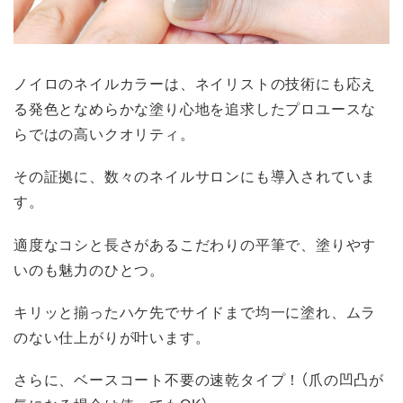
ノイロのネイルカラーは、ネイリストの技術にも応え
る発色となめらかな塗り心地を追求したプロユースな
らではの高いクオリティ。
その証拠に、数々のネイルサロンにも導入されていま
す。
適度なコシと長さがあるこだわりの平筆で、塗りやす
いのも魅力のひとつ。
キリッと揃ったハケ先でサイドまで均一に塗れ、ムラ
のない仕上がりが叶います。
さらに、ベースコート不要の速乾タイプ！（爪の凹凸が