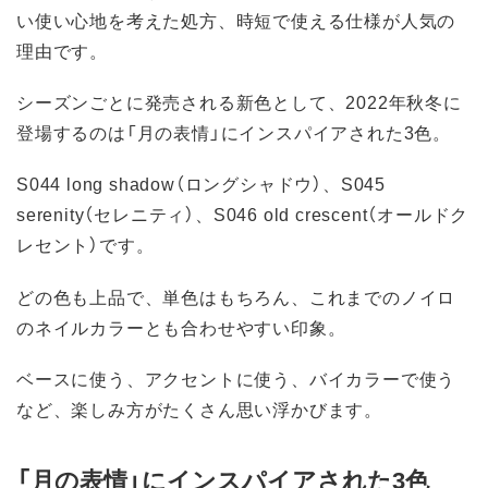
い使い心地を考えた処方、時短で使える仕様が人気の
理由です。
シーズンごとに発売される新色として、2022年秋冬に
登場するのは「月の表情」にインスパイアされた3色。
S044 long shadow（ロングシャドウ）、S045
serenity（セレニティ）、S046 old crescent（オールドク
レセント）です。
どの色も上品で、単色はもちろん、これまでのノイロ
のネイルカラーとも合わせやすい印象。
ベースに使う、アクセントに使う、バイカラーで使う
など、楽しみ方がたくさん思い浮かびます。
「月の表情」にインスパイアされた3色