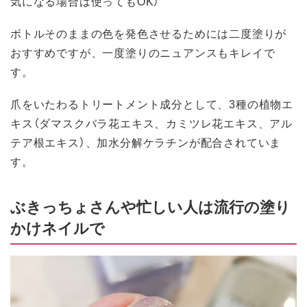
気になる場合は使ってもOK）
ボトルそのままの色を発色させるためには二度塗りが
おすすめですが、一度塗りのニュアンスもキレイで
す。
爪をいたわるトリートメント成分として、3種の植物エ
キス（ダマスクバラ花エキス、カミツレ花エキス、アル
テア根エキス）、加水分解ケラチンが配合されていま
す。
ぶきっちょさんや忙しい人は流行の塗り
かけネイルで