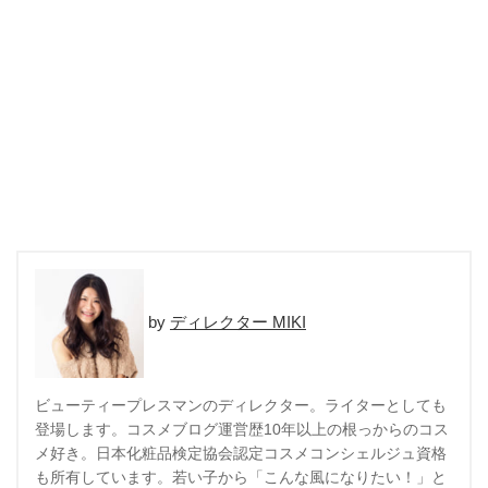
ディレクター MIKI
ビューティープレスマンのディレクター。ライターとしても
登場します。コスメブログ運営歴10年以上の根っからのコス
メ好き。日本化粧品検定協会認定コスメコンシェルジュ資格
も所有しています。若い子から「こんな風になりたい！」と