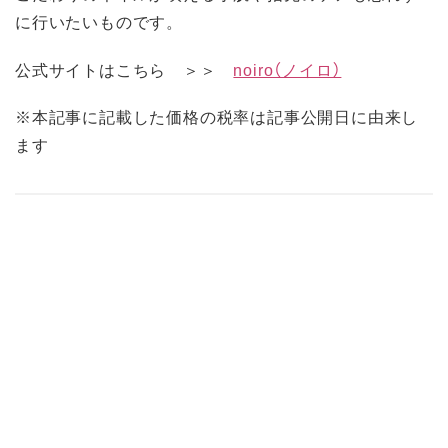
に行いたいものです。
公式サイトはこちら ＞＞
noiro（ノイロ）
※本記事に記載した価格の税率は記事公開日に由来し
ます