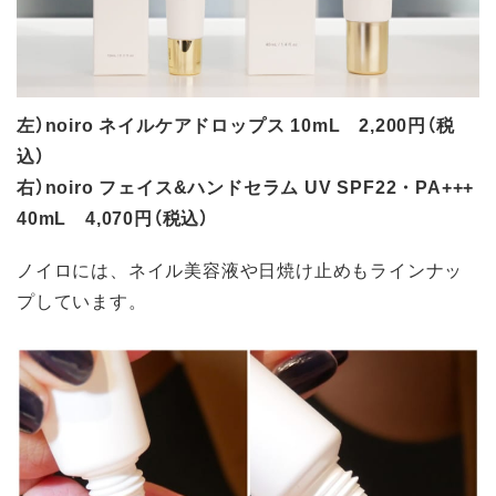
左）noiro ネイルケアドロップス 10mL 2,200円（税
込）
右）noiro フェイス&ハンドセラム UV SPF22・PA+++
40mL 4,070円（税込）
ノイロには、ネイル美容液や日焼け止めもラインナッ
プしています。