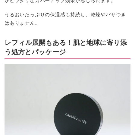
うるおいたっぷりの保湿感も持続し、乾燥やパサつき
はありません。
レフィル展開もある！肌と地球に寄り添
う処方とパッケージ