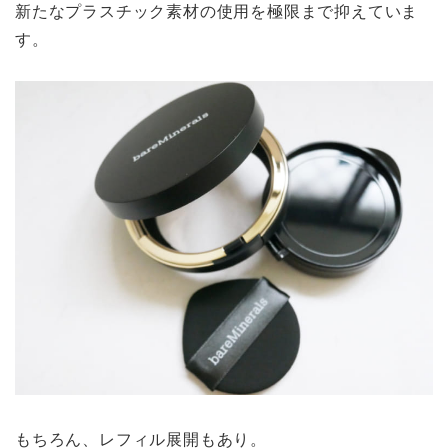
新たなプラスチック素材の使用を極限まで抑えていま
す。
もちろん、レフィル展開もあり。