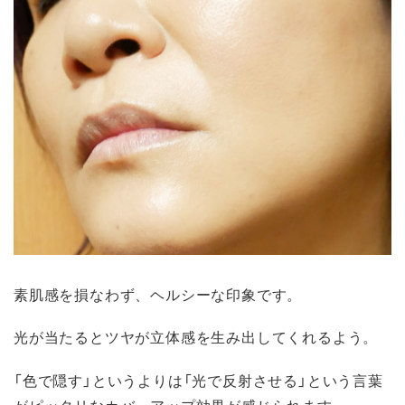
素肌感を損なわず、ヘルシーな印象です。
光が当たるとツヤが立体感を生み出してくれるよう。
「色で隠す」というよりは「光で反射させる」という言葉
がピッタリなカバーアップ効果が感じられます。