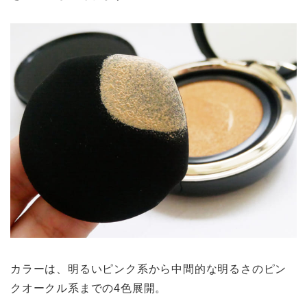
カラーは、明るいピンク系から中間的な明るさのピン
クオークル系までの4色展開。