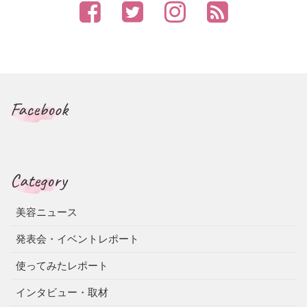
Facebook
Category
美容ニュース
発表会・イベントレポート
使ってみたレポート
インタビュー・取材