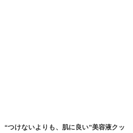
“つけないよりも、肌に良い”美容液クッ