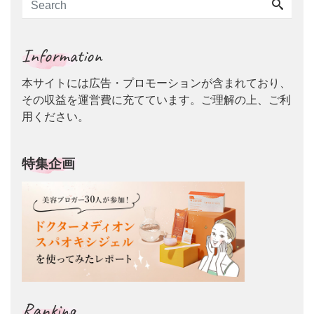
Information
本サイトには広告・プロモーションが含まれており、
その収益を運営費に充てています。ご理解の上、ご利
用ください。
特集企画
Ranking