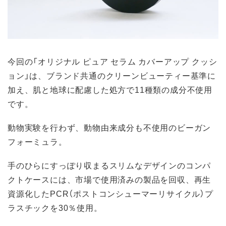
今回の「オリジナル ピュア セラム カバーアップ クッシ
ョン」は、ブランド共通のクリーンビューティー基準に
加え、肌と地球に配慮した処方で11種類の成分不使用
です。
動物実験を行わず、動物由来成分も不使用のビーガン
フォーミュラ。
手のひらにすっぽり収まるスリムなデザインのコンパ
クトケースには、市場で使用済みの製品を回収、再生
資源化したPCR（ポストコンシューマーリサイクル）プ
ラスチックを30％使用。