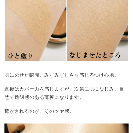
肌にのせた瞬間、みずみずしさを感じるつけ心地。
直後はカバー力を感じますが、次第に肌になじみ、自
然で透明感のある薄膜になります。
驚かされるのが、そのツヤ感。