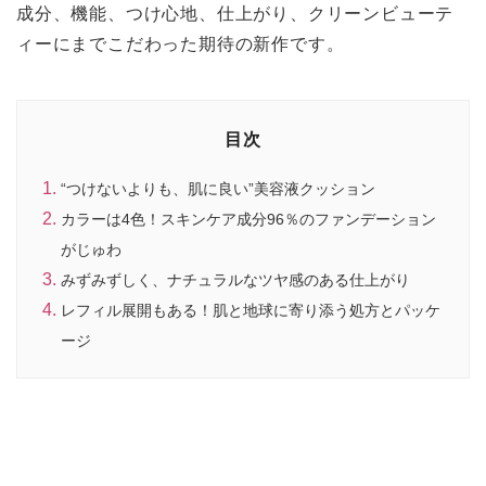
成分、機能、つけ心地、仕上がり、クリーンビューテ
ィーにまでこだわった期待の新作です。
目次
“つけないよりも、肌に良い”美容液クッション
カラーは4色！スキンケア成分96％のファンデーション
がじゅわ
みずみずしく、ナチュラルなツヤ感のある仕上がり
レフィル展開もある！肌と地球に寄り添う処方とパッケ
ージ