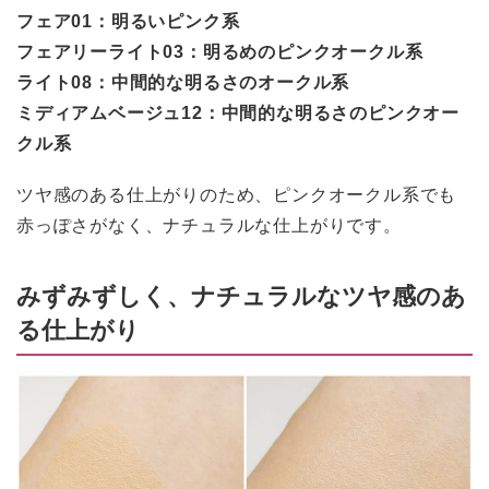
フェア01：明るいピンク系
フェアリーライト03：明るめのピンクオークル系
ライト08：中間的な明るさのオークル系
ミディアムベージュ12：中間的な明るさのピンクオー
クル系
ツヤ感のある仕上がりのため、ピンクオークル系でも
赤っぽさがなく、ナチュラルな仕上がりです。
みずみずしく、ナチュラルなツヤ感のあ
る仕上がり