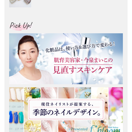
Pick Up!