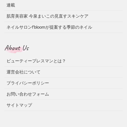
連載
肌育美容家 今泉まいこの見直すスキンケア
ネイルサロンf’bloomが提案する季節のネイル
About Us
ビューティープレスマンとは？
運営会社について
プライバシーポリシー
お問い合わせフォーム
サイトマップ