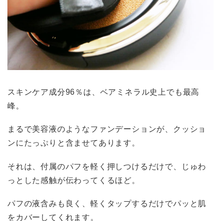
スキンケア成分96％は、ベアミネラル史上でも最高
峰。
まるで美容液のようなファンデーションが、クッショ
ンにたっぷりと含ませてあります。
それは、付属のパフを軽く押しつけるだけで、じゅわ
っとした感触が伝わってくるほど。
パフの液含みも良く、軽くタップするだけでパッと肌
をカバーしてくれます。