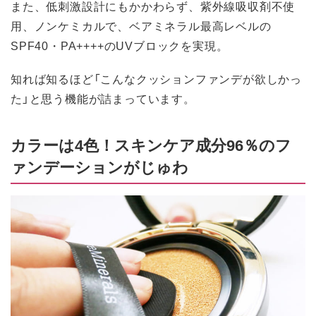
また、低刺激設計にもかかわらず、紫外線吸収剤不使
用、ノンケミカルで、ベアミネラル最高レベルの
SPF40・PA++++のUVブロックを実現。
知れば知るほど「こんなクッションファンデが欲しかっ
た」と思う機能が詰まっています。
カラーは4色！スキンケア成分96％のフ
ァンデーションがじゅわ