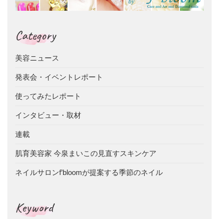
Category
美容ニュース
発表会・イベントレポート
使ってみたレポート
インタビュー・取材
連載
肌育美容家 今泉まいこの見直すスキンケア
ネイルサロンf’bloomが提案する季節のネイル
Keyword