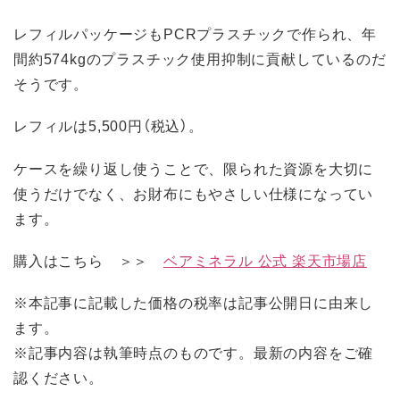
レフィルパッケージもPCRプラスチックで作られ、年
間約574kgのプラスチック使用抑制に貢献しているのだ
そうです。
レフィルは5,500円（税込）。
ケースを繰り返し使うことで、限られた資源を大切に
使うだけでなく、お財布にもやさしい仕様になってい
ます。
購入はこちら ＞＞
ベアミネラル 公式 楽天市場店
※本記事に記載した価格の税率は記事公開日に由来し
ます。
※記事内容は執筆時点のものです。最新の内容をご確
認ください。