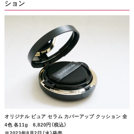
ション
オリジナル ピュア セラム カバーアップ クッション 全
4色 各11g 6,820円（税込）
※2023年8月2日（水）発売