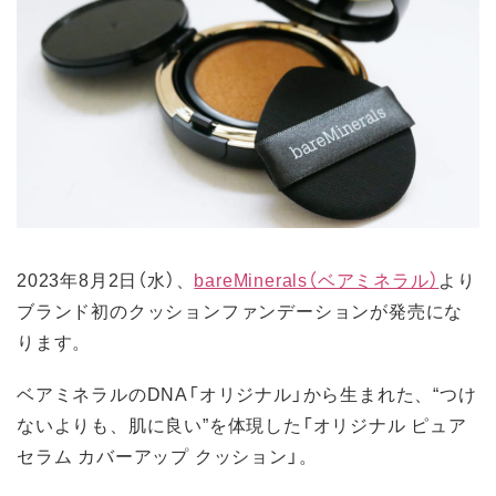
2023年8月2日（水）、
bareMinerals（ベアミネラル）
より
ブランド初のクッションファンデーションが発売にな
ります。
ベアミネラルのDNA「オリジナル」から生まれた、“つけ
ないよりも、肌に良い”を体現した「オリジナル ピュア
セラム カバーアップ クッション」。